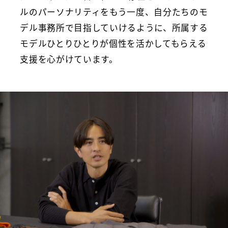
ルのパーソナリティをもう一度、自分たちのモ
デル事務所で目指していけるように、所属する
モデルひとりひとりが個性を活かしてもらえる
支援を心がけています。