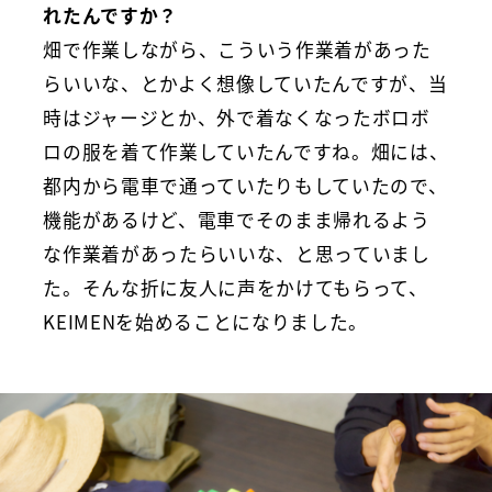
れたんですか？
畑で作業しながら、こういう作業着があった
らいいな、とかよく想像していたんですが、当
時はジャージとか、外で着なくなったボロボ
ロの服を着て作業していたんですね。畑には、
都内から電車で通っていたりもしていたので、
機能があるけど、電車でそのまま帰れるよう
な作業着があったらいいな、と思っていまし
た。そんな折に友人に声をかけてもらって、
KEIMENを始めることになりました。