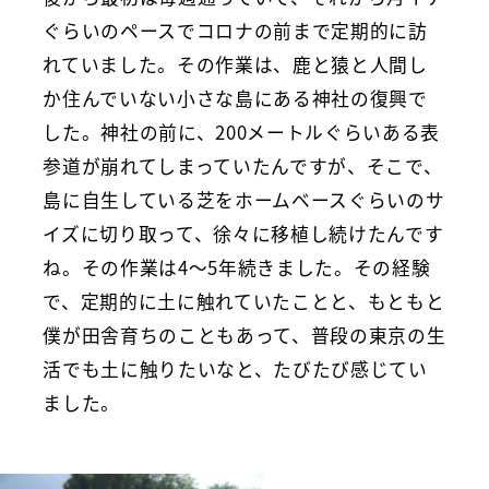
ぐらいのペースでコロナの前まで定期的に訪
れていました。その作業は、鹿と猿と人間し
か住んでいない小さな島にある神社の復興で
した。神社の前に、200メートルぐらいある表
参道が崩れてしまっていたんですが、そこで、
島に自生している芝をホームベースぐらいのサ
イズに切り取って、徐々に移植し続けたんです
ね。その作業は4〜5年続きました。その経験
で、定期的に土に触れていたことと、もともと
僕が田舎育ちのこともあって、普段の東京の生
活でも土に触りたいなと、たびたび感じてい
ました。