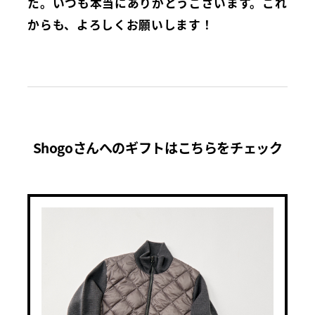
た。いつも本当にありがとうございます。これ
からも、よろしくお願いします！
Shogoさんへのギフトはこちらをチェック