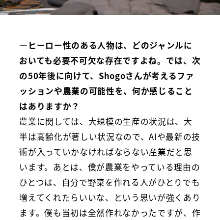
―ヒーロー性のある人物は、どのジャンルに
おいても必要不可欠な存在ですよね。では、次
の50年後に向けて、Shogoさんが考えるファ
ッションや農業の可能性を、何か感じること
はありますか？
農業に関しては、大規模の生産の状況は、大
半は高齢化が著しい状況なので、AIや最新の技
術が入っていかなければならない産業だと思
います。あとは、僕が農業をやっている理由の
ひとつは、自分で野菜を作れる人がひとりでも
増えてくれたらいいな、という思いが強くあり
ます。僕も当初は全然作れなかったですが、作