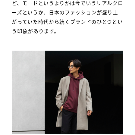
ど、モードというよりかは今でいうリアルクロ
ーズというか、日本のファッションが盛り上
がっていた時代から続くブランドのひとつとい
う印象があります。