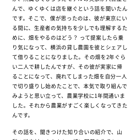
んで、ゆくゆくは店を継ぐという話を聞いたん
です。そこで、僕が思ったのは、彼が東京にい
る間に、生産者の気持ちを少しでも理解するた
めに、畑をやるのはどう？ って提案したら乗
り気になって、横浜の貸し農園を彼とシェアし
て借りることになりました。その畑を2年ぐら
い二人で耕したんですが、その彼が実家に帰
ることになって、廃れてしまった畑を自分一人
で切り盛りし始めたことで、本気で取り組んで
みようと思い立って、農業学校に1年間通いま
した。それから農業がすごく楽しくなってきた
んです。
その話を、聞きつけた知り合いの紹介で、山