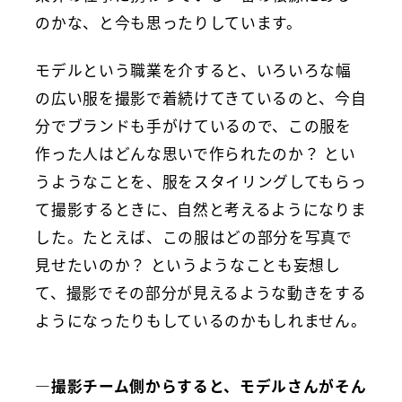
のかな、と今も思ったりしています。
モデルという職業を介すると、いろいろな幅
の広い服を撮影で着続けてきているのと、今自
分でブランドも手がけているので、この服を
作った人はどんな思いで作られたのか？ とい
うようなことを、服をスタイリングしてもらっ
て撮影するときに、自然と考えるようになりま
した。たとえば、この服はどの部分を写真で
見せたいのか？ というようなことも妄想し
て、撮影でその部分が見えるような動きをする
ようになったりもしているのかもしれません。
―撮影チーム側からすると、モデルさんがそん