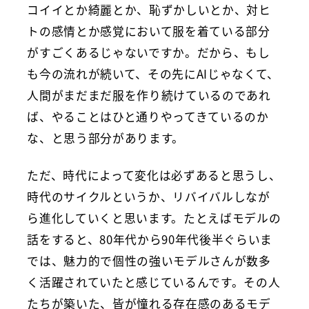
コイイとか綺麗とか、恥ずかしいとか、対ヒ
トの感情とか感覚において服を着ている部分
がすごくあるじゃないですか。だから、もし
も今の流れが続いて、その先にAIじゃなくて、
人間がまだまだ服を作り続けているのであれ
ば、やることはひと通りやってきているのか
な、と思う部分があります。
ただ、時代によって変化は必ずあると思うし、
時代のサイクルというか、リバイバルしなが
ら進化していくと思います。たとえばモデルの
話をすると、80年代から90年代後半ぐらいま
では、魅力的で個性の強いモデルさんが数多
く活躍されていたと感じているんです。その人
たちが築いた、皆が憧れる存在感のあるモデ