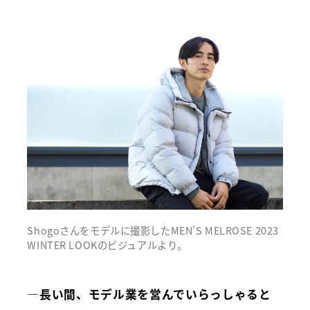
Shogoさんをモデルに撮影したMEN’S MELROSE 2023
WINTER LOOKのビジュアルより。
―長い間、モデル業を営んでいらっしゃると