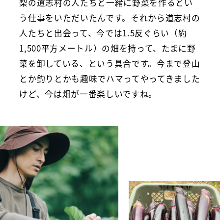
梨の道志村の人たちと一緒に野菜を作るとい
う仕事をいただいたんです。それから道志村の
人たちと出会って、今では1.5反ぐらい（約
1,500平方メートル）の畑を持って、たまに野
菜を卸している、という具合です。今まで登山
とか釣りとかも趣味でハマってやってきました
けど、今は畑が一番楽しいですね。