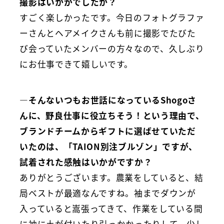
撮影はいかがでしたか？
すごく楽しかったです。今日のフォトグラファ
ーさんとヘアメイクさんも前に撮影でたびた
び会っていたメンバーの方々なので、久しぶり
にお仕事できて嬉しいです。
―そんないつもお世話になっているShogoさ
んに、野良仕事に役立ちそう！という理由で、
ブランドチームからギフトに選ばせていただ
いたのは、「TAION別注ブルゾン」ですが、
試着された感触はいかがですか？
ありがとうございます。農業をしていると、結
局ベストが最適なんですね。袖までダウンが
入っていると嵩張ってきて、作業をしている間