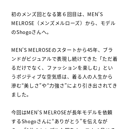
初のメンズ回となる第６回目は、MEN’S
MELROSE（メンズメルローズ）から、モデル
のShogoさんへ。
MEN’S MELROSEのスタートから45年、ブラ
ンドがビジュアルで表現し続けてきた「ただ着
るだけでなく、ファッションを楽しむ」とい
うポジティブな空気感は、着る人の人生から
滲む“美しさ”や“力強さ”により引き出されてき
ました。
今回はMEN’S MELROSEが長年モデルを依頼
するShogoさんに“ありがとう”を伝えなが