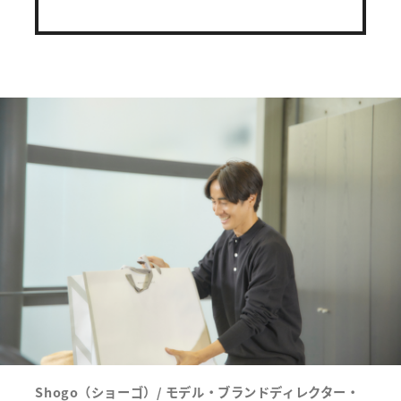
Shogo（ショーゴ）/ モデル・ブランドディレクター・