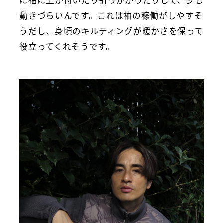
に袖に土が付いたり引っかかったりして、少し
動きづらいんです。これは袖の稼働がしやすそ
うだし、身頃のキルティングが暖かさを保って
役立ってくれそうです。