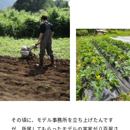
その頃に、モデル事務所を立ち上げたんです
が、所属してもらったモデルの実家が八百屋さ