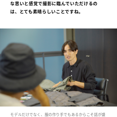
な思いと感覚で撮影に臨んでいただけるの
は、とても素晴らしいことですね。
モデルだけでなく、服の作り手でもあるからこそ話が盛