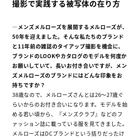
撮影で実践する被写体の在り方
―メンズメルローズを展開するメルローズが、
50年を迎えました。そんな私たちのブランド
と11年前の雑誌のタイアップ撮影を機会に、
ブランドのLOOKやカタログのモデルを何度か
お願いしていて、長いお付き合いですが、メン
ズメルローズのブランドにはどんな印象をお
持ちですか？
38歳なので、メルローズさんとは26〜27歳ぐ
らいからのお付き合いになります。モデルを始
める若い頃から、『メンズクラブ』などのフ
ァッション誌に載っている服を見てきました。
メルローズはDCブランドという括りだったけ