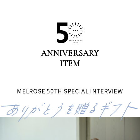
ANNIVERSARY
ITEM
MELROSE 50TH SPECIAL INTERVIEW