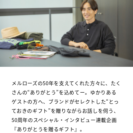
メルローズの50年を支えてくれた方々に、たく
さんの“ありがとう”を込めてー。ゆかりある
ゲストの方へ、ブランドがセレクトした“とっ
ておきのギフト”を贈りながらお話しを伺う、
50周年のスペシャル・インタビュー連載企画
『ありがとうを贈るギフト』。