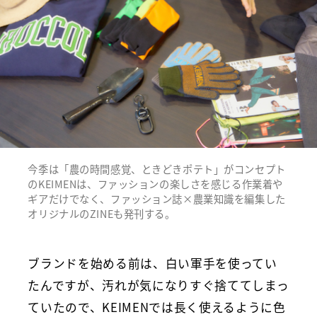
今季は「農の時間感覚、ときどきポテト」がコンセプト
のKEIMENは、ファッションの楽しさを感じる作業着や
ギアだけでなく、ファッション誌×農業知識を編集した
オリジナルのZINEも発刊する。
ブランドを始める前は、白い軍手を使ってい
たんですが、汚れが気になりすぐ捨ててしまっ
ていたので、KEIMENでは長く使えるように色