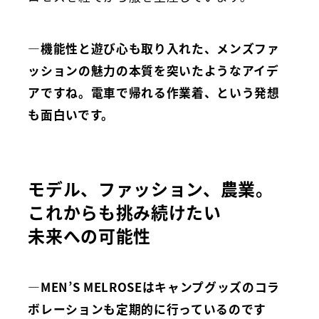
―機能性と遊び心も取り入れた、メンズファ
ッションの魅力の本質を突いたようなアイデ
アですね。電車で帰れる作業着、という発想
も面白いです。
モデル、ファッション、農業。
これからも挑み続けたい
未来への可能性
―MEN’S MELROSEはキャンプグッズのコラ
ボレーションも定期的に行っているのです