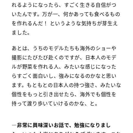
れるようになったら、すごく生きる自信がつ
いたんです。万が一、何かあっても食べるもの
を作れるんだ！ というような気持ちが芽生え
ました。
あとは、うちのモデルたちも海外のショーや
撮影にたびたび赴くのですが、日本人のモデ
ルが野菜を作れる人、みたいな感じになった
らすごく面白いし、強みになるのかなと思い
ます。もともとの日本人の持つ強さ、みたいな
個性をもっと引き出せたら、海外でも個性を
持って渡り歩いていけるのかな、と。
―非常に興味深いお話で、勉強になりまし