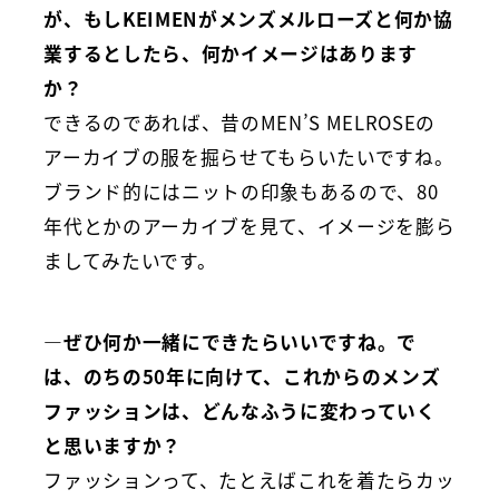
が、もしKEIMENがメンズメルローズと何か協
業するとしたら、何かイメージはあります
か？
できるのであれば、昔のMEN’S MELROSEの
アーカイブの服を掘らせてもらいたいですね。
ブランド的にはニットの印象もあるので、80
年代とかのアーカイブを見て、イメージを膨ら
ましてみたいです。
―ぜひ何か一緒にできたらいいですね。で
は、のちの50年に向けて、これからのメンズ
ファッションは、どんなふうに変わっていく
と思いますか？
ファッションって、たとえばこれを着たらカッ