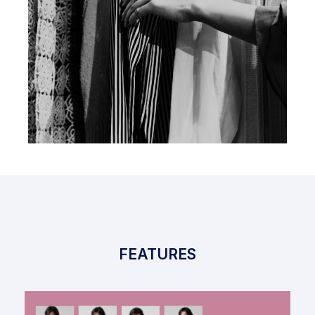
FEATURES