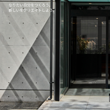
なりたい自分をつくろう。
新しいをクリエイトしよう。