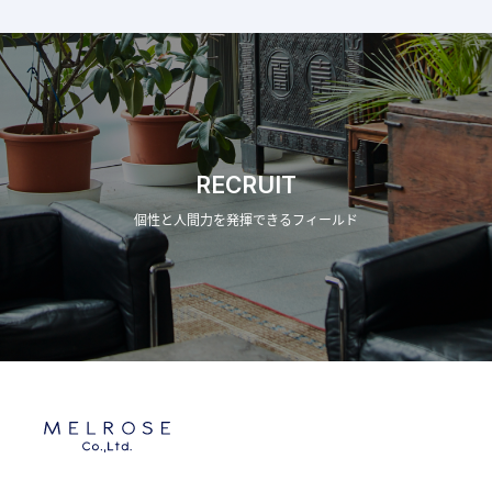
RECRUIT
個性と人間力を発揮できるフィールド