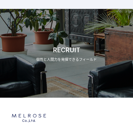
RECRUIT
個性と人間力を発揮できるフィールド