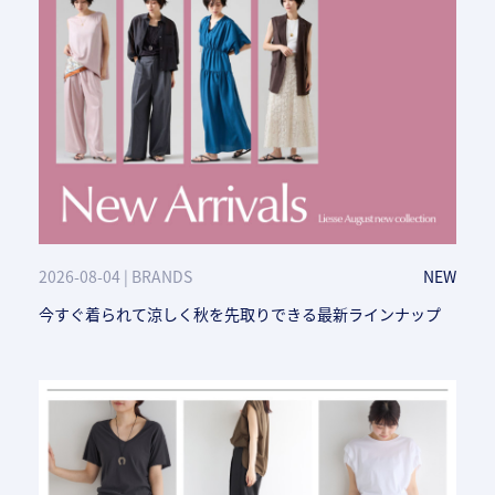
2026-08-04 | BRANDS
NEW
今すぐ着られて涼しく秋を先取りできる最新ラインナップ