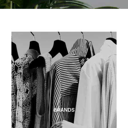
BRANDS