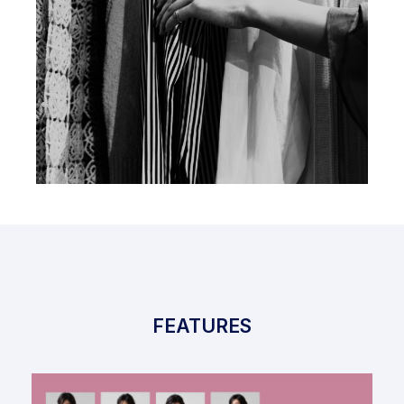
FEATURES