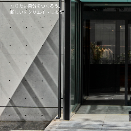
なりたい自分をつくろう。
新しいをクリエイトしよう。