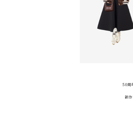
50
新作