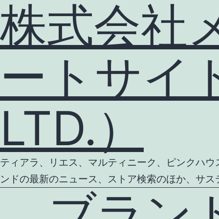
株式会社
ートサイト（
LTD.）
ティアラ、リエス、マルティニーク、ピンクハウス等
ンドの最新のニュース、ストア検索のほか、サス
ブランド