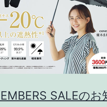
EMBERS SALEの