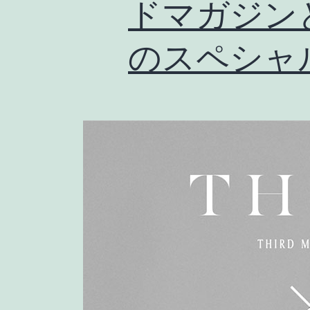
ドマガジン
のスペシャ