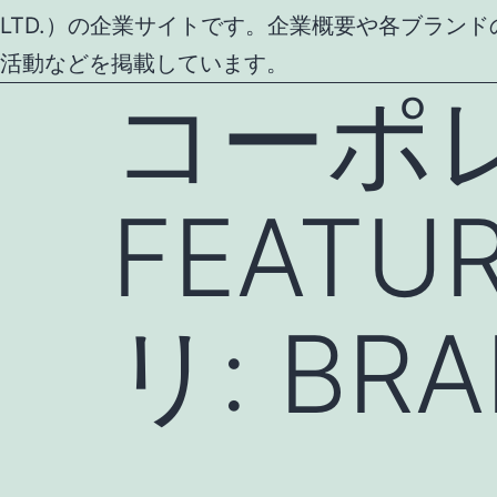
LTD.）の企業サイトです。企業概要や各ブラン
活動などを掲載しています。
コーポ
FEAT
リ:
BRA