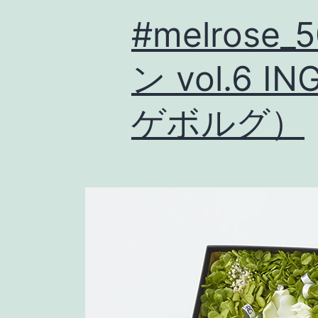
#melrose
ン vol.6 
ゲボルグ）