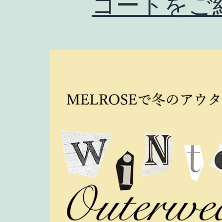
コートをご