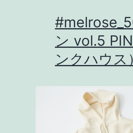
#melrose
ン vol.5 P
ンクハウス