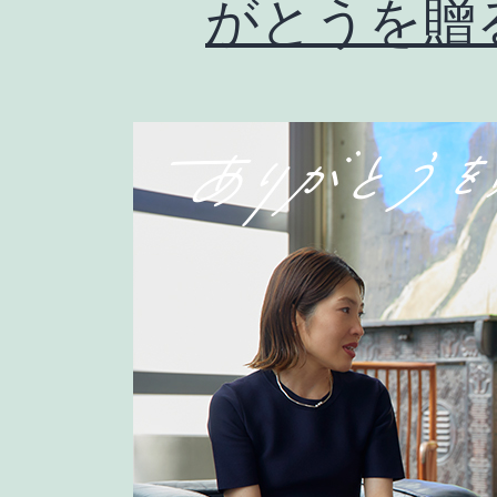
がとうを贈る