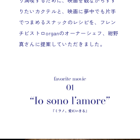
り満喫するために、映画を観ながらすす
りたいカクテルと、映画に夢中でも片手
でつまめるスナックのレシピを、フレン
チビストロorganのオーナーシェフ、紺野
真さんに提案していただきました。