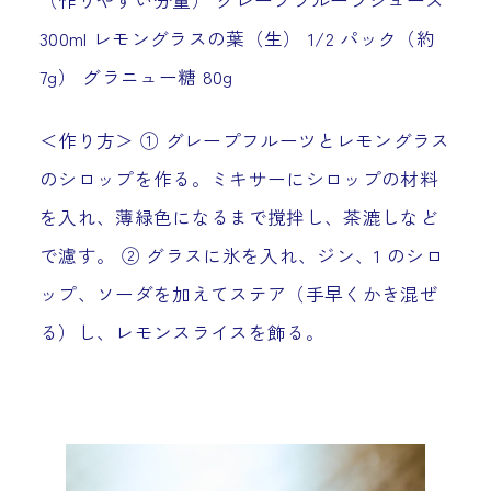
300ml レモングラスの葉（生） 1/2 パック（約
7g） グラニュー糖 80g
＜作り方＞ ① グレープフルーツとレモングラス
のシロップを作る。ミキサーにシロップの材料
を入れ、薄緑色になるまで撹拌し、茶漉しなど
で濾す。 ② グラスに氷を入れ、ジン、1 のシロ
ップ、ソーダを加えてステア（手早くかき混ぜ
る）し、レモンスライスを飾る。