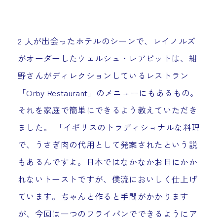
2 人が出会ったホテルのシーンで、レイノルズ
がオーダーしたウェルシュ・レアビットは、紺
野さんがディレクションしているレストラン
「Orby Restaurant」のメニューにもあるもの。
それを家庭で簡単にできるよう教えていただき
ました。 「イギリスのトラディショナルな料理
で、うさぎ肉の代用として発案されたという説
もあるんですよ。日本ではなかなかお目にかか
れないトーストですが、僕流においしく仕上げ
ています。ちゃんと作ると手間がかかります
が、今回は一つのフライパンでできるようにア