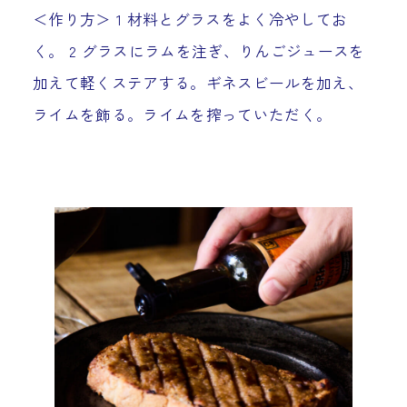
＜作り方＞ 1 材料とグラスをよく冷やしてお
く。 2 グラスにラムを注ぎ、りんごジュースを
加えて軽くステアする。ギネスビールを加え、
ライムを飾る。ライムを搾っていただく。