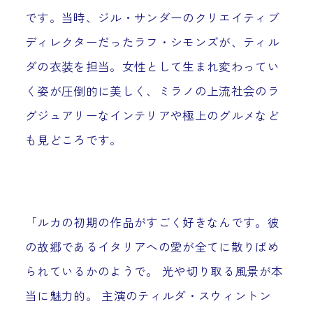
です。当時、ジル・サンダーのクリエイティブ
ディレクターだったラフ・シモンズが、ティル
ダの衣装を担当。女性として生まれ変わってい
く姿が圧倒的に美しく、ミラノの上流社会のラ
グジュアリーなインテリアや極上のグルメなど
も見どころです。
「ルカの初期の作品がすごく好きなんです。彼
の故郷であるイタリアへの愛が全てに散りばめ
られているかのようで。 光や切り取る風景が本
当に魅力的。 主演のティルダ・スウィントン