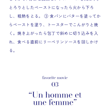
とろりとしたペーストになったら火から下ろ
し、粗熱をとる。 ③ 食パンにバターを塗ってか
らペーストを塗り、トースターでこんがりと焼
く。焼き上がったら包丁で斜めに切り込みを入
れ、食べる直前にリーペリンソースを回しかけ
る。