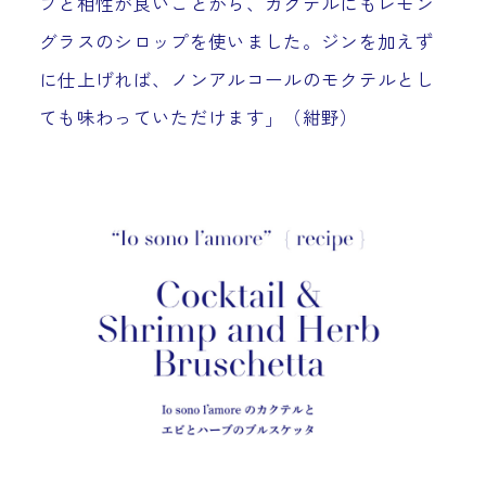
ブと相性が良いことから、カクテルにもレモン
グラスのシロップを使いました。ジンを加えず
に仕上げれば、ノンアルコールのモクテルとし
ても味わっていただけます」（紺野）