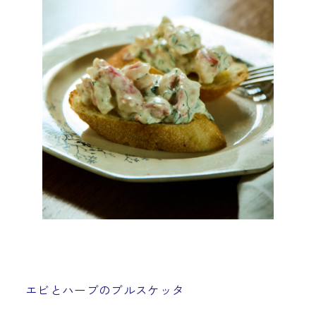
エビとハーブのブルスケッタ