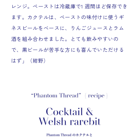
レンジ。ペーストは冷蔵庫で1 週間ほど保存でき
ます。カクテルは、ペーストの味付けに使うギ
ネスビールをベースに、りんごジュースとラム
酒を組み合わせました。とても飲みやすいの
で、黒ビールが苦手な方にも喜んでいただける
はず」（紺野）