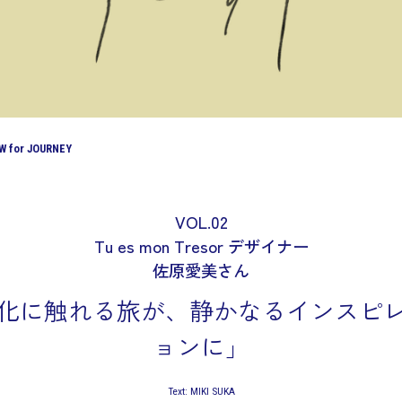
EW for JOURNEY
VOL.02
Tu es mon Tresor デザイナー
佐原愛美さん
化に触れる旅が、静かなるインスピ
ョンに」
Text: MIKI SUKA