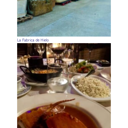
La Fabrica de Hielo