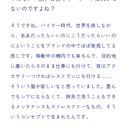
ないのですよね？
そうですね。バイヤー時代、世界を旅しなが
ら、ああだったらいいのにこうだったらいいの
にということをブランドの中でほぼ実現してる
感じです。移動中の機内でも楽ちんで、目的地
に着いたらそのまま仕事にも行けて、夜はアク
セサリーつければレストランにも行ける……、
そういう服が欲しいなと思っていました。畳ん
でもシワにならなくて、旅先で洗うこともでき
るメンテナンスもストレスフリーなもの、そう
いうコンセプトで生まれたんです。