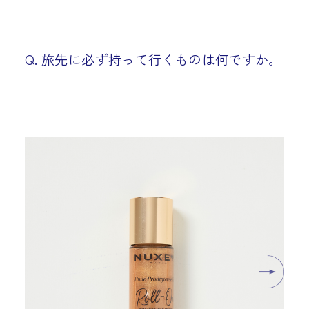
Q. 旅先に必ず持って行くものは何ですか。