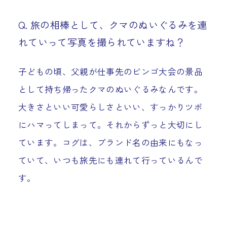
Q. 旅の相棒として、クマのぬいぐるみを連
れていって写真を撮られていますね？
子どもの頃、父親が仕事先のビンゴ大会の景品
として持ち帰ったクマのぬいぐるみなんです。
大きさといい可愛らしさといい、すっかりツボ
にハマってしまって。それからずっと大切にし
ています。コグは、ブランド名の由来にもなっ
ていて、いつも旅先にも連れて行っているんで
す。