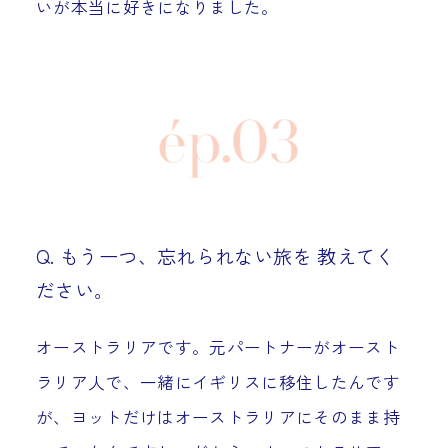
いが本当に好きになりました。
Q. もう一つ、忘れられない旅を 教えてく
ださい。
オーストラリアです。元パートナーがオースト
ラリア人で、一緒にイギリスに移住したんです
が、ヨットだけはオーストラリアにそのまま持