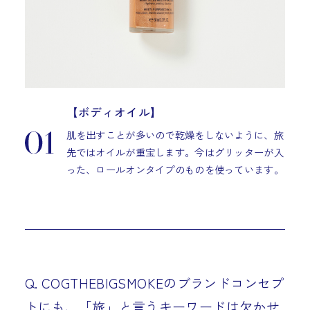
【ボディオイル】
肌を出すことが多いので乾燥をしないように、旅
先ではオイルが重宝します。今はグリッターが入
った、ロールオンタイプのものを使っています。
Q. COGTHEBIGSMOKEのブランドコンセプ
トにも、「旅」と言うキーワードは欠かせ