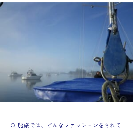
Q. 船旅では、どんなファッションをされて