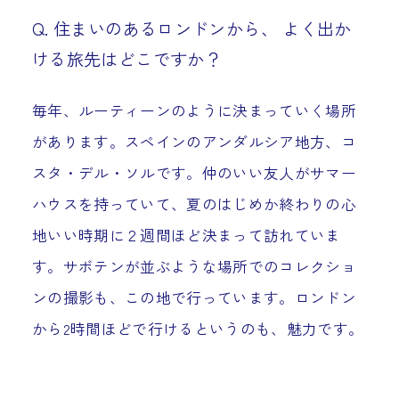
Q. 住まいのあるロンドンから、 よく出か
ける旅先はどこですか？
毎年、ルーティーンのように決まっていく場所
があります。スペインのアンダルシア地方、コ
スタ・デル・ソルです。仲のいい友人がサマー
ハウスを持っていて、夏のはじめか終わりの心
地いい時期に２週間ほど決まって訪れていま
す。サボテンが並ぶような場所でのコレクショ
ンの撮影も、この地で行っています。ロンドン
から2時間ほどで行けるというのも、魅力です。