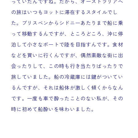
っていたんですね。だから、オーストラリアへ
の旅はいつもヨットに滞在するスタイルでし
た。ブリスベンからシドニーあたりまで船に乗
って移動するんですが、ところどころ、沖に停
泊して小さなボートで陸を目指すんです。食材
などを買いに行くんですが、偶然素敵な街に出
会ったりして、この時も行き当たりばったりで
旅していました。船の冷蔵庫には鍵がついてい
るんですが、それは船体が激しく傾くからなん
です。一度も車で酔ったことのない私が、その
時に初めて船酔いを味わいました。