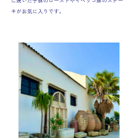
に焼いた子豚のローストやイベリコ豚のステー
キがお気に入りです。