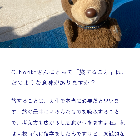
Q. Norikoさんにとって「旅すること」は、
どのような意味がありますか？
旅することは、人生で本当に必要だと思いま
す。旅の最中にいろんなものを吸収すること
で、考え方も広がるし度胸がつきますよね。私
は高校時代に留学をしたんですけど、楽観的な