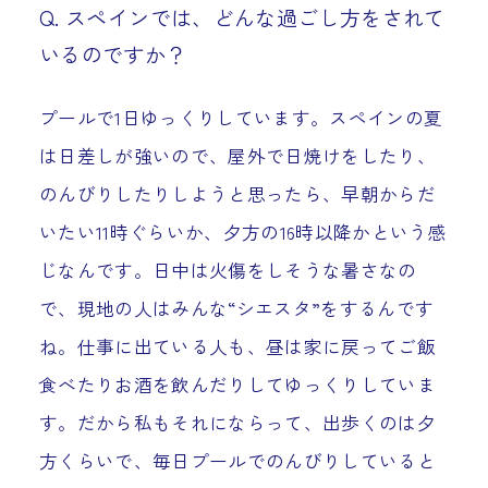
Q. スペインでは、どんな過ごし方をされて
いるのですか？
プールで1日ゆっくりしています。スペインの夏
は日差しが強いので、屋外で日焼けをしたり、
のんびりしたりしようと思ったら、早朝からだ
いたい11時ぐらいか、夕方の16時以降かという感
じなんです。日中は火傷をしそうな暑さなの
で、現地の人はみんな“シエスタ”をするんです
ね。仕事に出ている人も、昼は家に戻ってご飯
食べたりお酒を飲んだりしてゆっくりしていま
す。だから私もそれにならって、出歩くのは夕
方くらいで、毎日プールでのんびりしていると