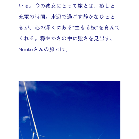
いる。今の彼女にとって旅とは、癒しと
充電の時間。水辺で過ごす静かなひとと
きが、心の深くにある“生きる核”を育んで
くれる。穏やかさの中に強さを見出す、
Norikoさんの旅とは。