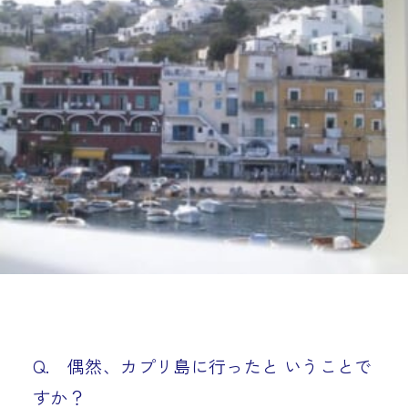
Q. 偶然、カプリ島に行ったと いうことで
すか？