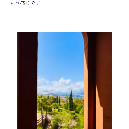
いう感じです。