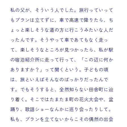
私の父が、そういう人でした。旅行っていって
もプランは立てずに、車で高速で降りたら、ち
ょっと楽しそうな道の方に行こうみたいな人だ
ったんです。そうやって車であてもなく走っ
て、楽しそうなところが見つかったら、私が駅
の宿泊紹介所に走って行って、「この辺に何か
ありますか？」って聞くという。子どもの頃
は、旅といえばそんなのばっかりだったんで
す。でもそうすると、全然知らない田舎町に辿
り着く。そこではたまたま町の花火大会や、盆
踊り、歌謡ショーなんかに巡り会ったりして。
私も、プランを立てないからこその偶然の出会