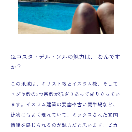
Q.コスタ・デル・ソルの魅力は、 なんです
か？
この地域は、キリスト教とイスラム教、そして
ユダヤ教の3つ宗教が混ざりあって成り立ってい
ます。イスラム建築の要塞や古い闘牛場など、
建物にもよく現れていて、ミックスされた異国
情緒を感じられるのが魅力だと思います。ピカ