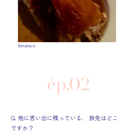
Benahavis
Q. 他に思い出に残っている、 旅先はどこ
ですか？