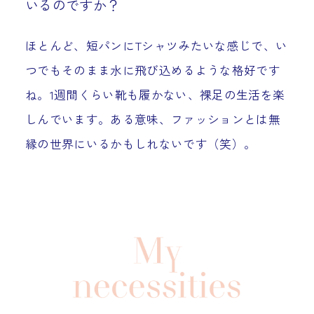
いるのですか？
ほとんど、短パンにTシャツみたいな感じで、い
つでもそのまま水に飛び込めるような格好です
ね。1週間くらい靴も履かない、裸足の生活を楽
しんでいます。ある意味、ファッションとは無
縁の世界にいるかもしれないです（笑）。