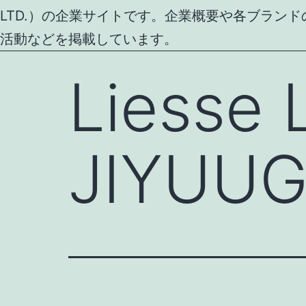
LTD.）の企業サイトです。企業概要や各ブラン
活動などを掲載しています。
Liesse 
JIYUU