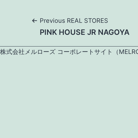
Post
Previous REAL STORES
PINK HOUSE JR NAGOYA
navigation
株式会社メルローズ コーポレートサイト（MELROSE CO.,