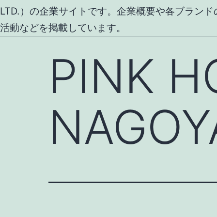
LTD.）の企業サイトです。企業概要や各ブラン
活動などを掲載しています。
PINK H
NAGOY