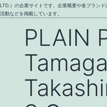
LTD.）の企業サイトです。企業概要や各ブラン
活動などを掲載しています。
PLAIN 
Tamag
Takash