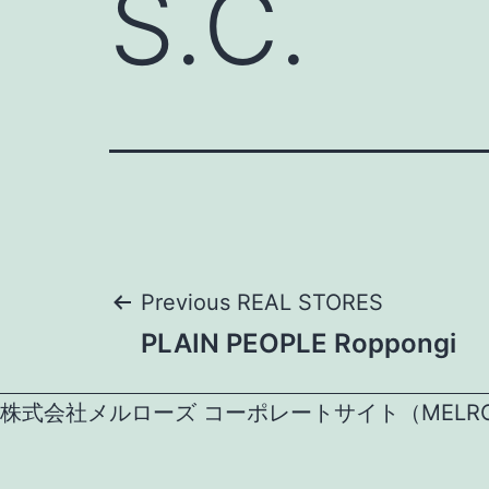
S.C.
Post
Previous REAL STORES
PLAIN PEOPLE Roppongi
navigation
株式会社メルローズ コーポレートサイト（MELROSE CO.,