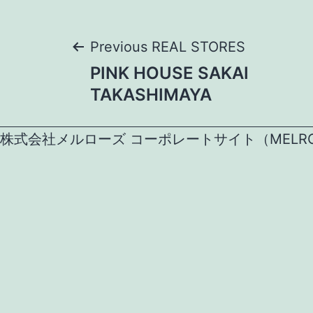
Post
Previous REAL STORES
PINK HOUSE SAKAI
navigation
TAKASHIMAYA
株式会社メルローズ コーポレートサイト（MELROSE CO.,