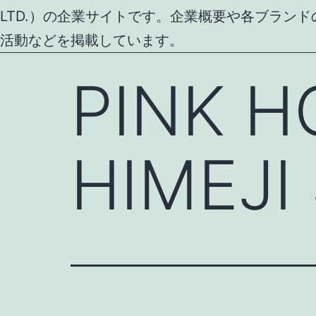
LTD.）の企業サイトです。企業概要や各ブラン
活動などを掲載しています。
PINK H
HIMEJI