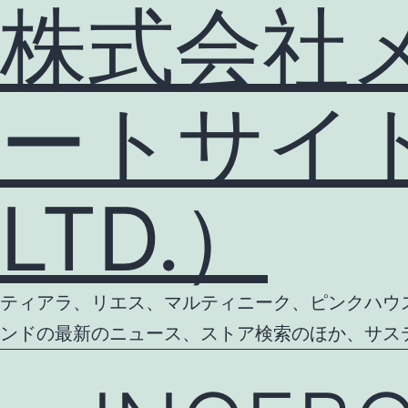
株式会社
ートサイト（
LTD.）
ティアラ、リエス、マルティニーク、ピンクハウス等
ンドの最新のニュース、ストア検索のほか、サス