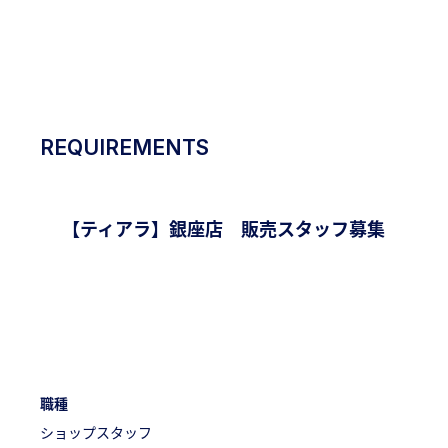
RECRUITING
SITE
REQUIREMENTS
【ティアラ】銀座店 販売スタッフ募集
職種
ショップスタッフ