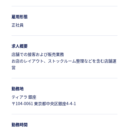
雇用形態
正社員
求人概要
店舗での接客および販売業務
お店のレイアウト、ストックルーム整理などを含む店舗運
営
勤務地
ティアラ 銀座
〒104-0061 東京都中央区銀座4-4-1
勤務時間