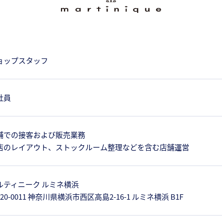
ョップスタッフ
社員
舗での接客および販売業務
店のレイアウト、ストックルーム整理などを含む店舗運営
ルティニーク ルミネ横浜
20-0011 神奈川県横浜市西区高島2-16-1 ルミネ横浜 B1F