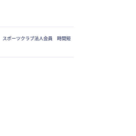
 スポーツクラブ法人会員 時間短