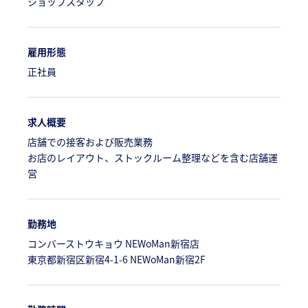
ショップスタッフ
雇用形態
正社員
求人概要
店舗での接客および販売業務
お店のレイアウト、ストックルーム整理などを含む店舗運
営
勤務地
コンバーストウキョウ NEWoMan新宿店
東京都新宿区新宿4-1-6 NEWoMan新宿2F