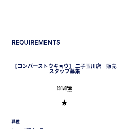
RECRUITING
SITE
REQUIREMENTS
【コンバーストウキョウ】 二子玉川店 販売
スタッフ募集
職種