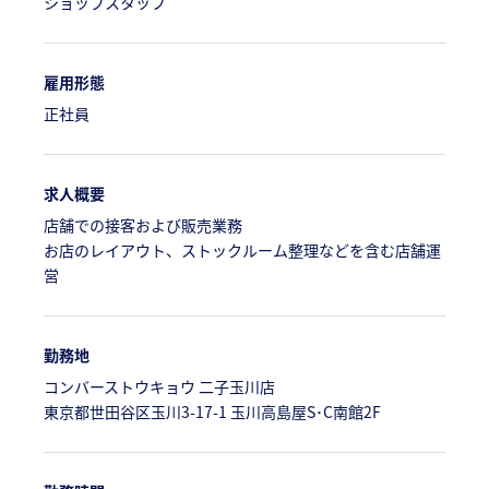
ショップスタッフ
雇用形態
正社員
求人概要
店舗での接客および販売業務
お店のレイアウト、ストックルーム整理などを含む店舗運
営
勤務地
コンバーストウキョウ 二子玉川店
東京都世田谷区玉川3-17-1 玉川高島屋S･C南館2F