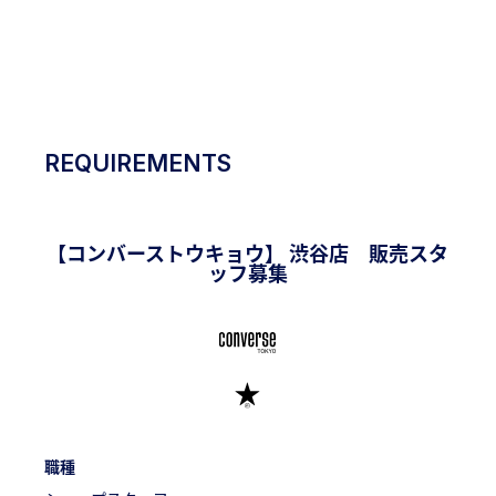
RECRUITING
SITE
REQUIREMENTS
【コンバーストウキョウ】 渋谷店 販売スタ
ッフ募集
職種