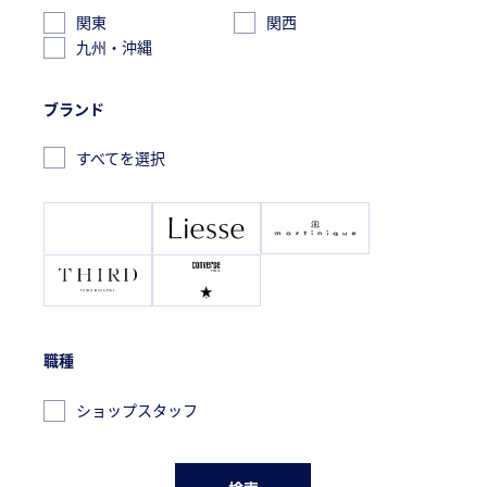
関東
関西
九州・沖縄
ブランド
すべてを選択
職種
ショップスタッフ