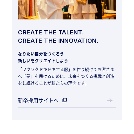
CREATE THE TALENT.
CREATE THE INNOVATION.
なりたい自分をつくろう
新しいをクリエイトしよう
「ワクワクドキドキする服」を作り続けてお客さま
へ「夢」を届けるために、未来をつくる挑戦と創造
をし続けることが私たちの理念です。
新卒採用サイトへ