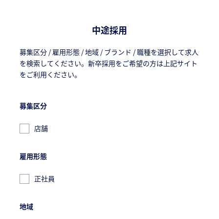
中途採用
募集区分 / 雇用形態 / 地域 / ブランド / 職種を選択して求人
を検索してください。
新卒採用をご希望の方は上記サイト
をご利用ください。
募集区分
店舗
雇用形態
正社員
地域