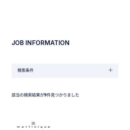
RECRUITING
SITE
JOB INFORMATION
検索条件
9
該当の検索結果が
件見つかりました