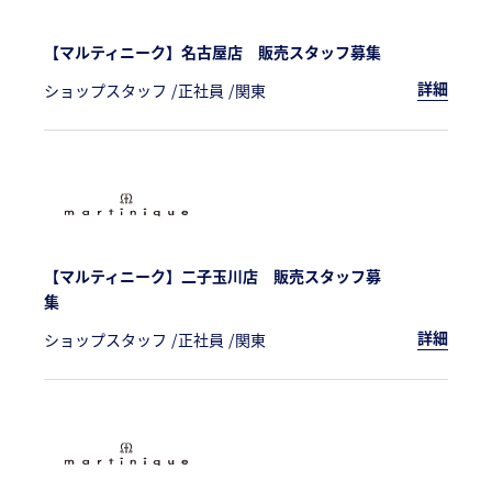
【マルティニーク】名古屋店 販売スタッフ募集
詳細
ショップスタッフ
正社員
関東
【マルティニーク】二子玉川店 販売スタッフ募
集
詳細
ショップスタッフ
正社員
関東