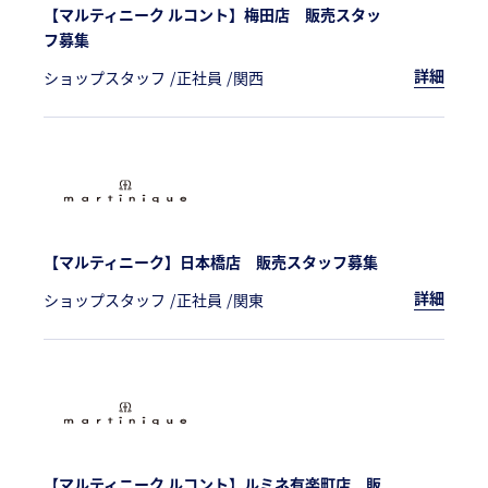
【マルティニーク ルコント】梅田店 販売スタッ
フ募集
詳細
ショップスタッフ
正社員
関西
【マルティニーク】日本橋店 販売スタッフ募集
詳細
ショップスタッフ
正社員
関東
【マルティニーク ルコント】ルミネ有楽町店 販