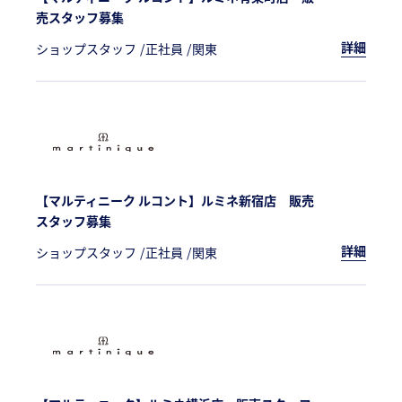
売スタッフ募集
詳細
ショップスタッフ
正社員
関東
【マルティニーク ルコント】ルミネ新宿店 販売
スタッフ募集
詳細
ショップスタッフ
正社員
関東