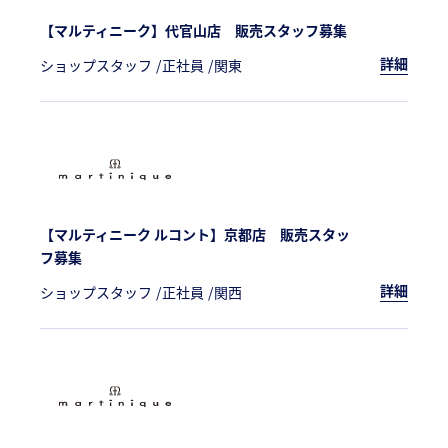
【マルティニーク】代官山店 販売スタッフ募集
詳細
ショップスタッフ
正社員
関東
【マルティニーク ルコント】京都店 販売スタッ
フ募集
詳細
ショップスタッフ
正社員
関西