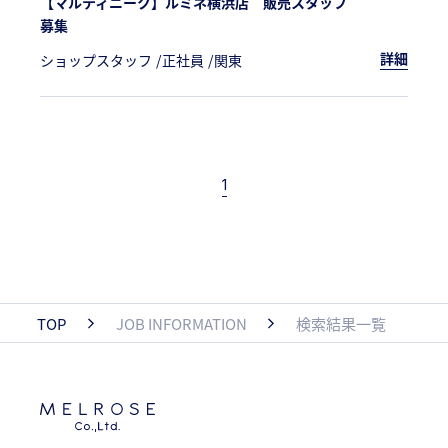
【マルティニーク】ルミネ横浜店 販売スタッフ
募集
詳細
ショップスタッフ
正社員
関東
1
TOP
JOB INFORMATION
検索結果一覧