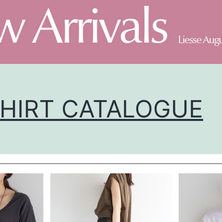
SHIRT CATALOGUE