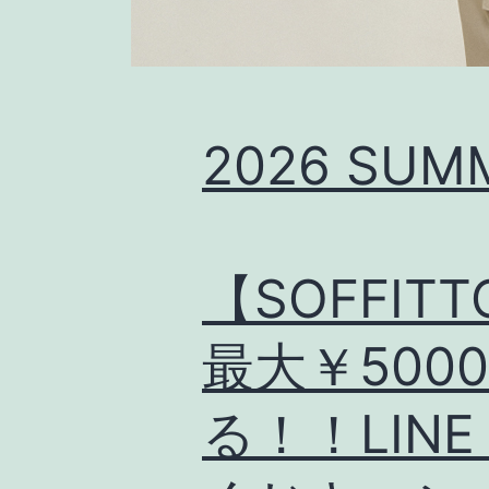
2026 SUM
【SOFFIT
最大￥500
る！！LIN