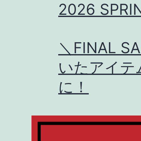
2026 SPRI
＼FINAL 
いたアイテ
に！