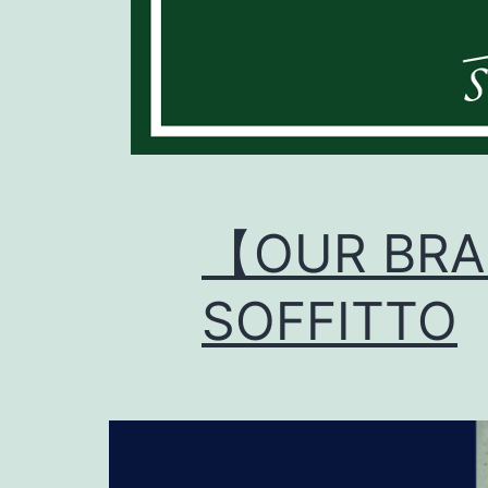
【OUR BRA
SOFFITTO