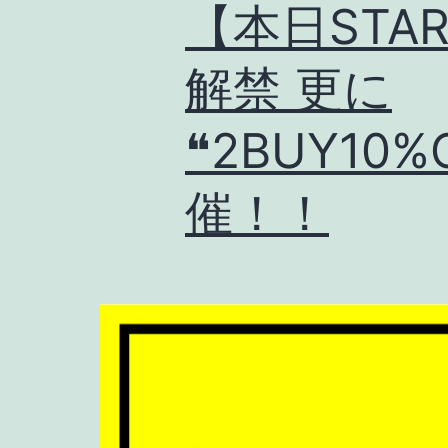
【本日STAR
解禁 更に
❝2BUY10
催！！