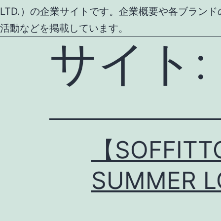
LTD.）の企業サイトです。企業概要や各ブラン
活動などを掲載しています。
サイト:
【SOFFITT
SUMMER L