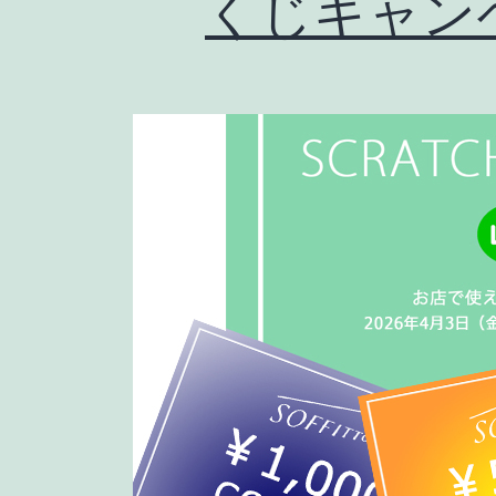
くじキャン