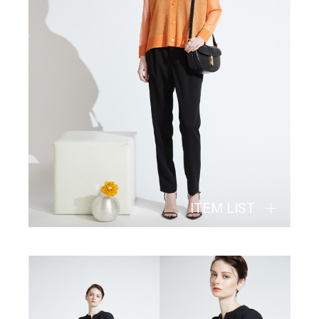
ITEM LIST