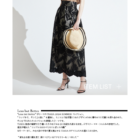
ITEM LIST