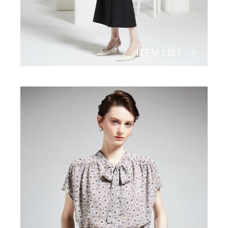
ITEM LIST