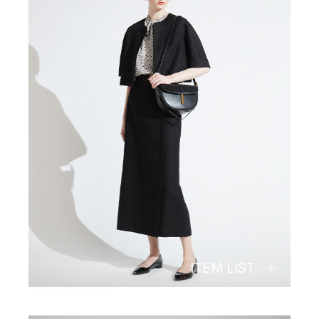
ITEM LIST