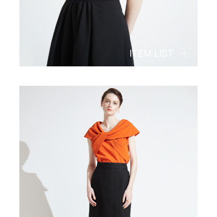
ITEM LIST