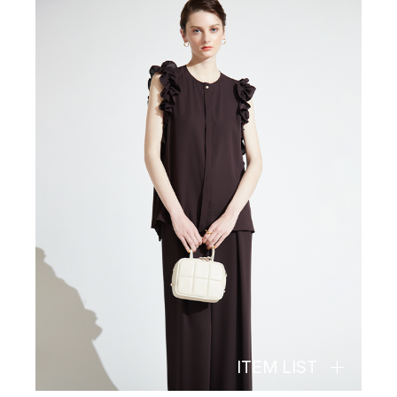
ITEM LIST