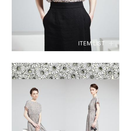
ITEM LIST