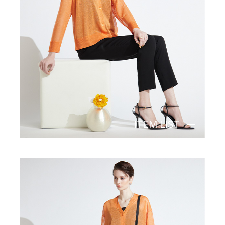
ITEM LIST