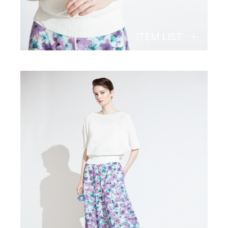
ITEM LIST