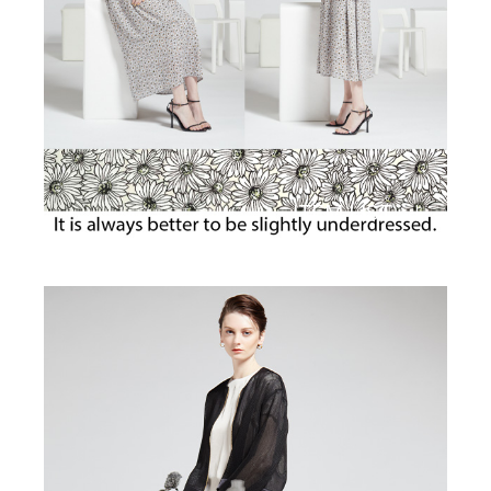
ITEM LIST