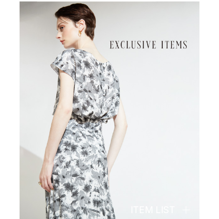
ITEM LIST