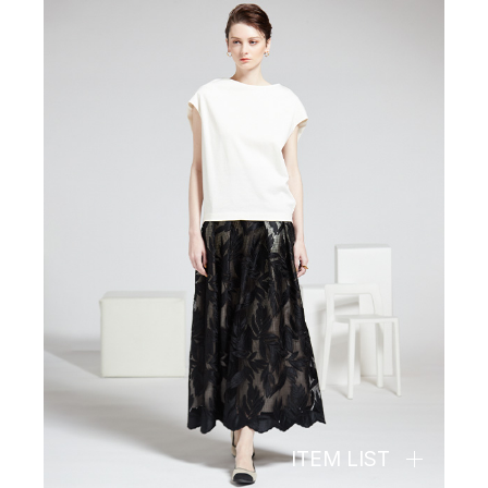
ITEM LIST