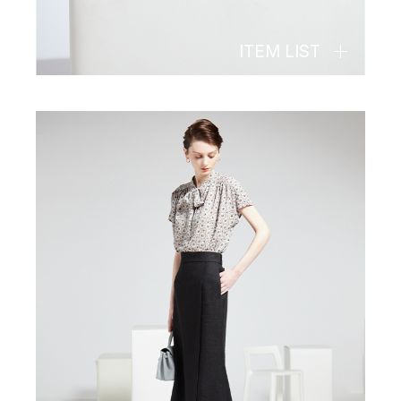
ITEM LIST