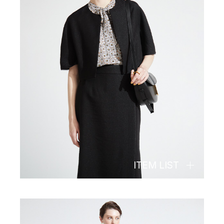
ITEM LIST