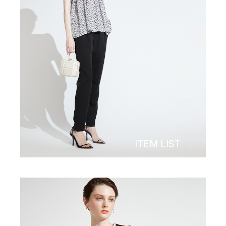
ITEM LIST