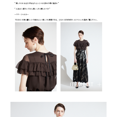
ITEM LIST