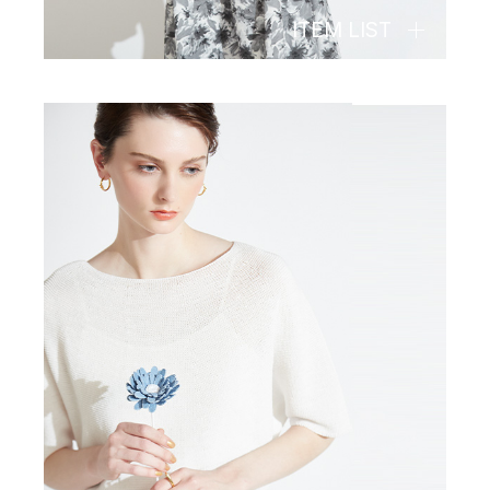
ITEM LIST