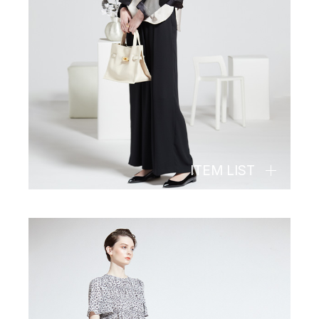
ITEM LIST