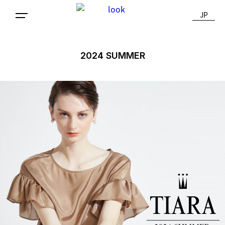
JP
2024 SUMMER