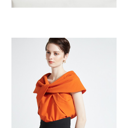
ITEM LIST