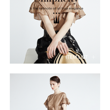
ITEM LIST