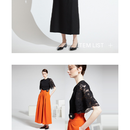
ITEM LIST