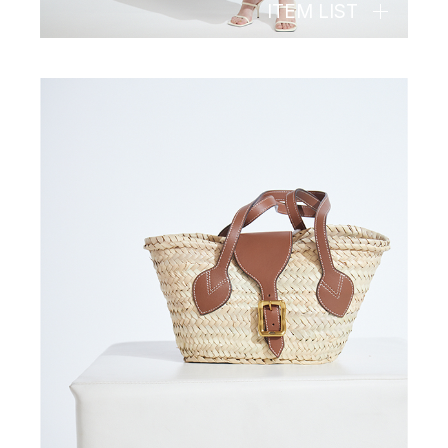
ITEM LIST