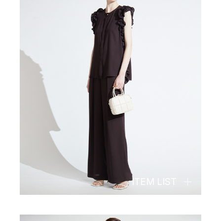
ITEM LIST