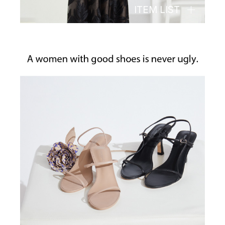
ITEM LIST