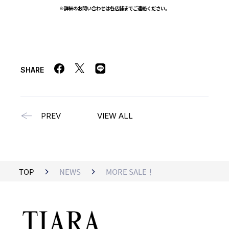
※詳細のお問い合わせは各店舗までご連絡ください。
SHARE
PREV
VIEW ALL
TOP
NEWS
MORE SALE！