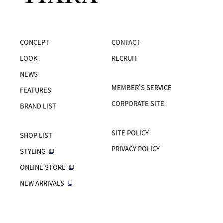
CONCEPT
CONTACT
LOOK
RECRUIT
NEWS
MEMBER'S SERVICE
FEATURES
CORPORATE SITE
BRAND LIST
SITE POLICY
SHOP LIST
PRIVACY POLICY
STYLING
ONLINE STORE
NEW ARRIVALS