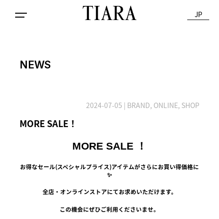
JP
NEWS
2024-07-05
| BRAND, ONLINE, SHOP
MORE SALE！
MORE SALE ！
お得なセール(スペシャルプライス)アイテムがさらにお買い得価格に
✨
全店・オンラインストアにてお求めいただけます。
この機会にぜひご利用くださいませ。