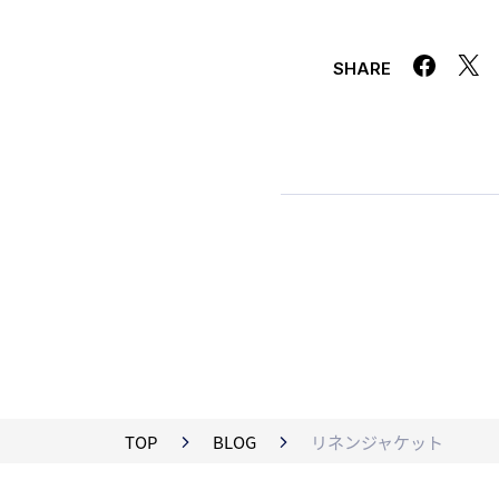
SHARE
TOP
BLOG
リネンジャケット