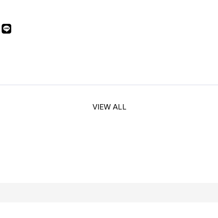
VIEW ALL