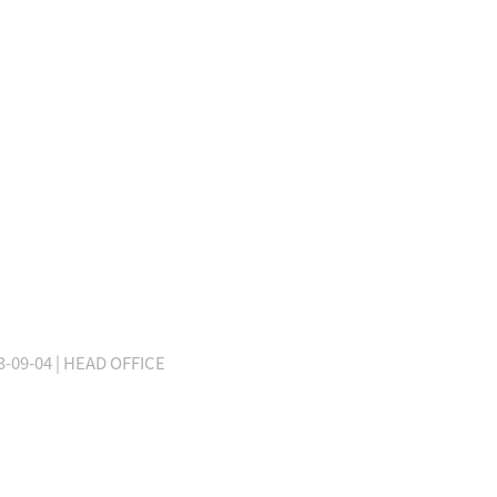
3-09-04
| HEAD OFFICE