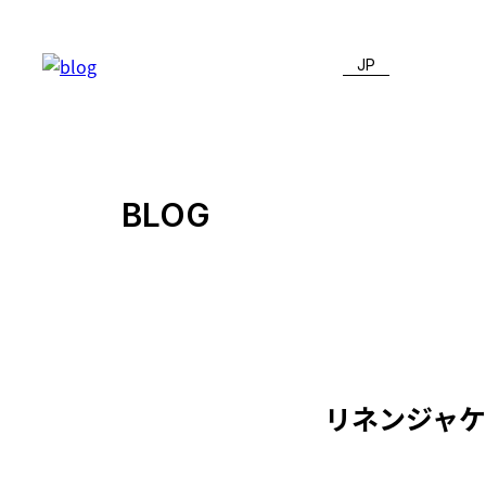
JP
BLOG
リネンジャケ