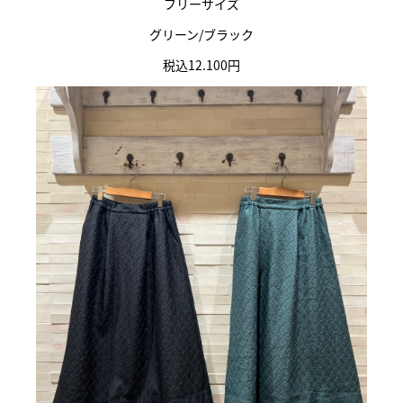
フリーサイズ
グリーン/ブラック
税込12.100円