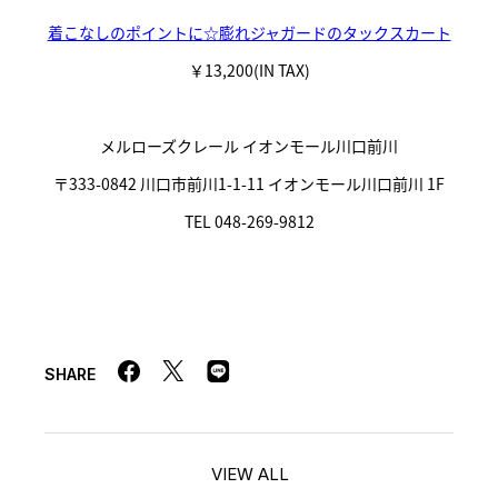
着こなしのポイントに☆膨れジャガードのタックスカート
￥13,200(IN TAX)
メルローズクレール イオンモール川口前川
〒333-0842 川口市前川1-1-11 イオンモール川口前川 1F
TEL 048-269-9812
SHARE
VIEW ALL