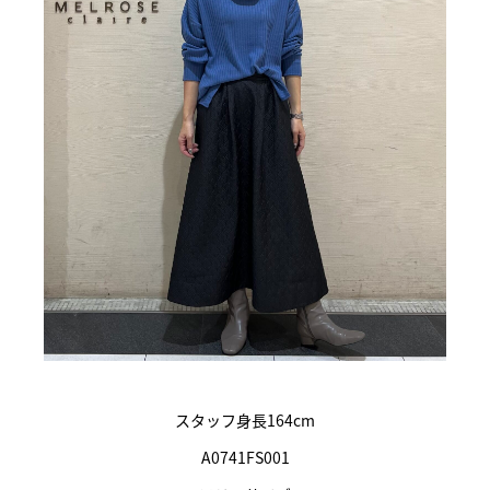
スタッフ身長164cm
A0741FS001