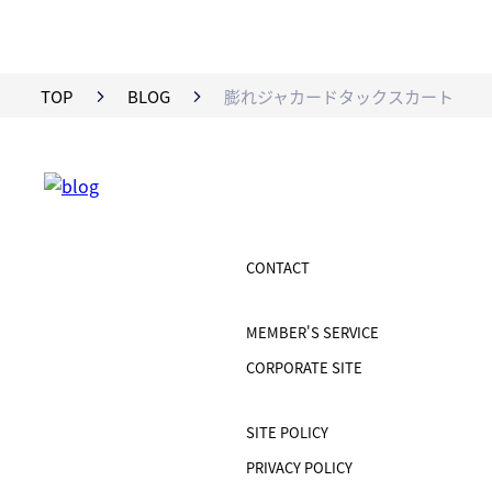
TOP
BLOG
膨れジャカードタックスカート
CONTACT
MEMBER'S SERVICE
CORPORATE SITE
SITE POLICY
PRIVACY POLICY