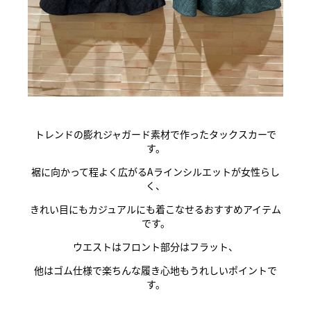
トレンドの膨れジャガード素材で作ったタックスカーで
す。
裾に向かって程よく広がるAラインシルエットが女性らし
く、
きれい目にもカジュアルにも着こなせるおすすめアイテム
です。
ウエストはフロント部分はフラット、
他はゴム仕様で楽ちんな履き心地もうれしいポイントで
す。