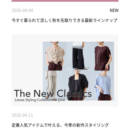
2026-08-04
NEW
今すぐ着られて涼しく秋を先取りできる最新ラインナップ
2026-06-11
定番人気アイテムで叶える、今季の新作スタイリング