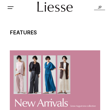
JP
FEATURES