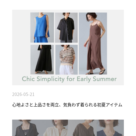
2026-05-21
心地よさと上品さを両立、気負わず着られる初夏アイテム