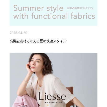
2026-04-30
高機能素材で叶える夏の快適スタイル