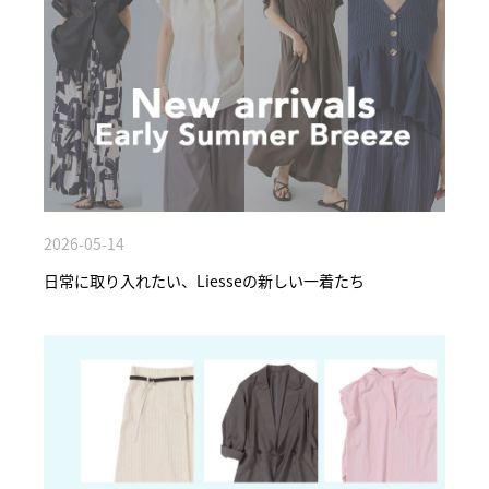
2026-05-14
日常に取り入れたい、Liesseの新しい一着たち