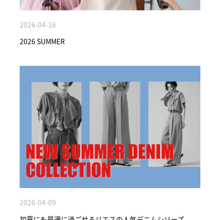
2026-04-16
2026 SUMMER
2026-04-09
初夏にも最適に過ごせるリエスの人気デニムシリーズ