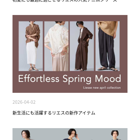
2026-04-02
新生活にも活躍するリエスの新作アイテム