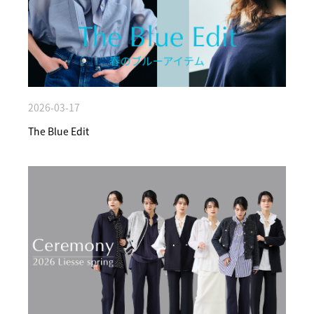
2026-03-17
The Blue Edit