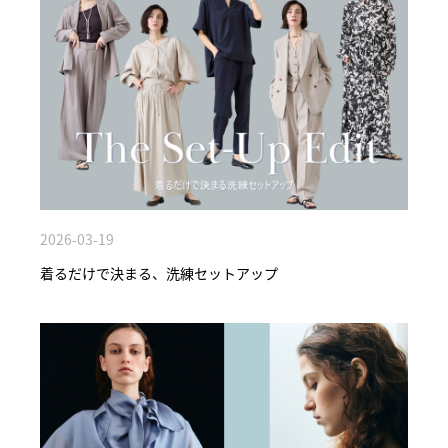
2026-03-19
着るだけで決まる、洗練セットアップ