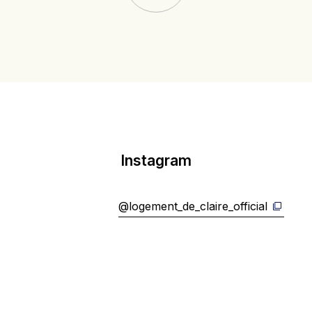
Instagram
@logement_de_claire_official