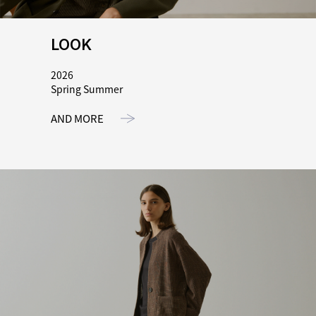
LOOK
2026
Spring Summer
AND MORE