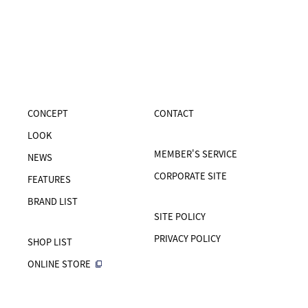
CONCEPT
CONTACT
LOOK
MEMBER'S SERVICE
NEWS
CORPORATE SITE
FEATURES
BRAND LIST
SITE POLICY
PRIVACY POLICY
SHOP LIST
ONLINE STORE