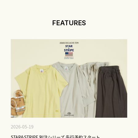
FEATURES
2026-05-19
STAR&STRIPE 別注シリーズ 先行予約スタート