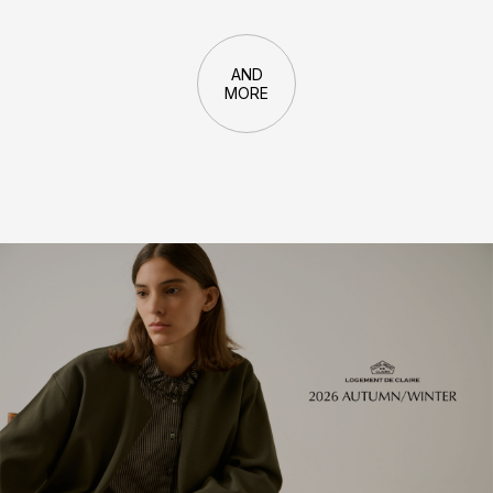
AND
MORE