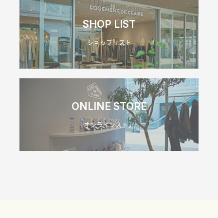
SHOP LIST
ショップリスト
ONLINE STORE
オンラインストア