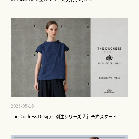
2026-05-18
The Duchess Designs 別注シリーズ 先行予約スタート