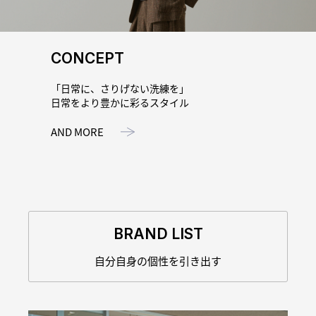
CONCEPT
「日常に、さりげない洗練を」
日常をより豊かに彩るスタイル
AND MORE
BRAND LIST
自分自身の個性を引き出す