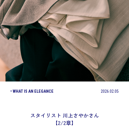
• WHAT IS AN ELEGANCE
2026.02.05
スタイリスト 川上さやかさん
【2/2章】