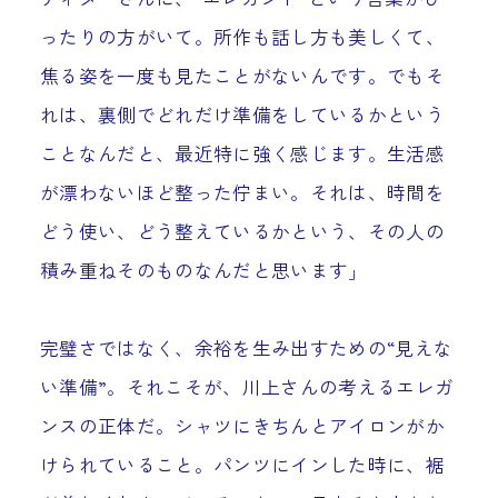
ったりの方がいて。所作も話し方も美しくて、
焦る姿を一度も見たことがないんです。でもそ
れは、裏側でどれだけ準備をしているかという
ことなんだと、最近特に強く感じます。生活感
が漂わないほど整った佇まい。それは、時間を
どう使い、どう整えているかという、その人の
積み重ねそのものなんだと思います」
完璧さではなく、余裕を生み出すための“見えな
い準備”。それこそが、川上さんの考えるエレガ
ンスの正体だ。シャツにきちんとアイロンがか
けられていること。パンツにインした時に、裾