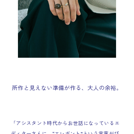
所作と見えない準備が作る、大人の余裕。
「アシスタント時代からお世話になっているエ
ディターさんに、“エレガント”という言葉がぴ