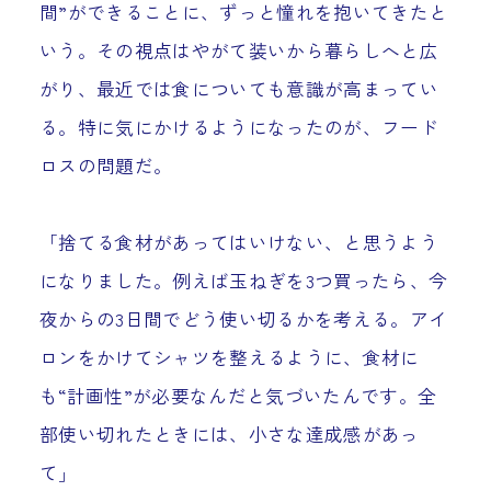
間”ができることに、ずっと憧れを抱いてきたと
いう。その視点はやがて装いから暮らしへと広
がり、最近では食についても意識が高まってい
る。特に気にかけるようになったのが、フード
ロスの問題だ。
「捨てる食材があってはいけない、と思うよう
になりました。例えば玉ねぎを3つ買ったら、今
夜からの3日間でどう使い切るかを考える。アイ
ロンをかけてシャツを整えるように、食材に
も“計画性”が必要なんだと気づいたんです。全
部使い切れたときには、小さな達成感があっ
て」