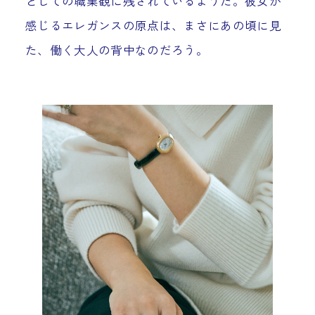
としての職業観に残されているようだ。彼女が
感じるエレガンスの原点は、まさにあの頃に見
た、働く大人の背中なのだろう。