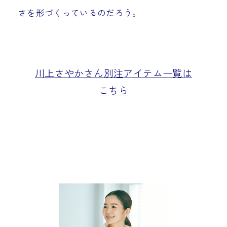
さを形づくっているのだろう。
川上さやかさん別注アイテム一覧は
こちら