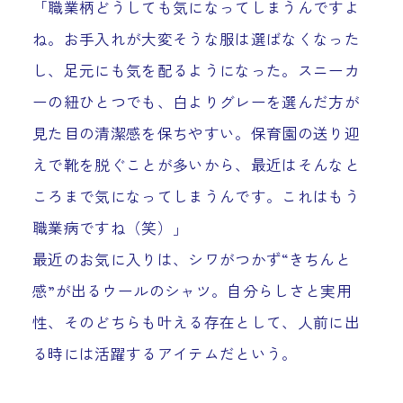
「職業柄どうしても気になってしまうんですよ
ね。お手入れが大変そうな服は選ばなくなった
し、足元にも気を配るようになった。スニーカ
ーの紐ひとつでも、白よりグレーを選んだ方が
見た目の清潔感を保ちやすい。保育園の送り迎
えで靴を脱ぐことが多いから、最近はそんなと
ころまで気になってしまうんです。これはもう
職業病ですね（笑）」
最近のお気に入りは、シワがつかず“きちんと
感”が出るウールのシャツ。自分らしさと実用
性、そのどちらも叶える存在として、人前に出
る時には活躍するアイテムだという。