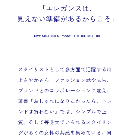
「エレガンスは、
見えない準備があるからこそ」
Text: MIKI SUKA, Photo: TOMOKO MEGURO
スタイリストとして多方面で活躍する川
上さやかさん。ファッション誌や広告、
ブランドとのコラボレーションに加え、
著書『おしゃれになりたかったら、トレ
ンドは買わない』では、シンプルで上
質、そして等身大でいられるスタイリン
グが多くの女性の共感を集めている。自