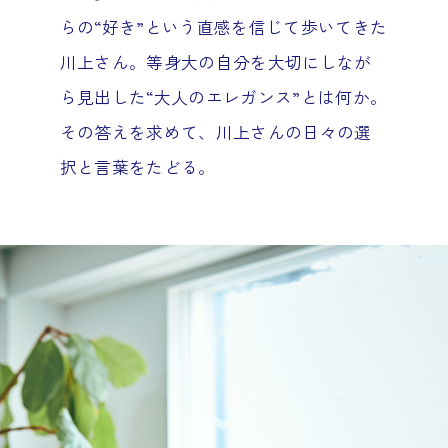
らの“好き”という直感を信じて歩いてきた
川上さん。等身大の自分を大切にしなが
ら見出した“大人のエレガンス”とは何か。
その答えを求めて、川上さんの日々の選
択と言葉をたどる。