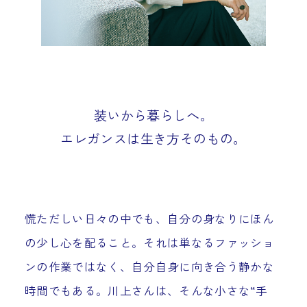
装いから暮らしへ。
エレガンスは生き方そのもの。
慌ただしい日々の中でも、自分の身なりにほん
の少し心を配ること。それは単なるファッショ
ンの作業ではなく、自分自身に向き合う静かな
時間でもある。川上さんは、そんな小さな“手