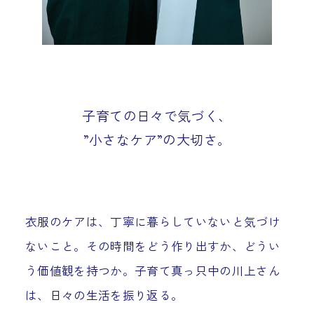
子育ての日々で気づく、
”小さなケア”の大切さ。
衣服のケアは、丁寧に暮らしていないと気づけ
ないこと。その時間をどう作り出すか、どうい
う価値観を持つか。子育て真っ只中の川上さん
は、日々の生活を振り返る。