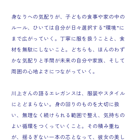
身なりへの気配りが、子どもの食事や家の中の
ルール、ひいては自分が日々選択する“環境”に
まで広がっていく。丁寧に服を扱うことと、食
材を無駄にしないこと。どちらも、ほんのわず
かな気配りと手間が未来の自分や家族、そして
周囲の心地よさにつながっていく。
川上さんの語るエレガンスは、服装やスタイル
にとどまらない。身の回りのものを大切に扱
い、無理なく続けられる範囲で整え、気持ちの
よい循環をつくっていくこと。その積み重ね
が、揺るぎない一本の芯となって、彼女の美し