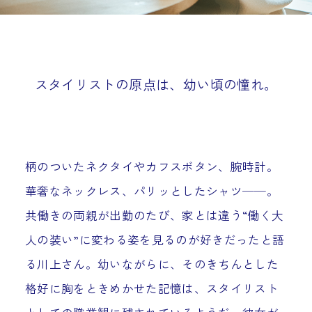
スタイリストの原点は、幼い頃の憧れ。
柄のついたネクタイやカフスボタン、腕時計。
華奢なネックレス、パリッとしたシャツ──。
共働きの両親が出勤のたび、家とは違う“働く大
人の装い”に変わる姿を見るのが好きだったと語
る川上さん。幼いながらに、そのきちんとした
格好に胸をときめかせた記憶は、スタイリスト