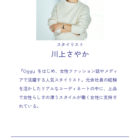
スタイリスト
川上さやか
『Oggi』をはじめ、女性ファッション誌やメディ
アで活躍する人気スタイリスト。元会社員の経験
を活かしたリアルなコーディネートの中に、上品
で女性らしさの漂うスタイルが働く女性に支持さ
れている。