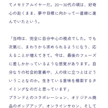
てメモリアルイヤーだ。20〜30代の頃は、好奇
心の赴くまま、夢や目標に向かって一直線に進
んでいたという。
「当時は、完全に自分中心の視点でした。でも
次第に、まわりから求められるようになり、応
えることが増えてきて。今は、最後のフェーズ
に差しかかっているような感覚があります。自
分なりの社会的意義や、人の役に立つとはどう
いうことなのか。生きている意味を模索するタ
イミングなのだと思っています」
ブランドとのコラボレーション、オリジナル商
品のポップアップ、オンラインサロン、そして