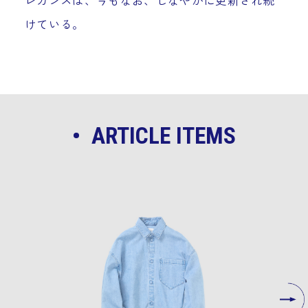
レガンスは、今もなお、しなやかに更新され続
けている。
• ARTICLE ITEMS