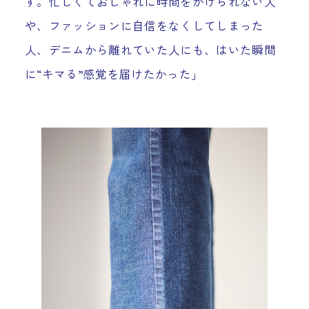
す。忙しくておしゃれに時間をかけられない人
や、ファッションに自信をなくしてしまった
人、デニムから離れていた人にも、はいた瞬間
に“キマる”感覚を届けたかった」