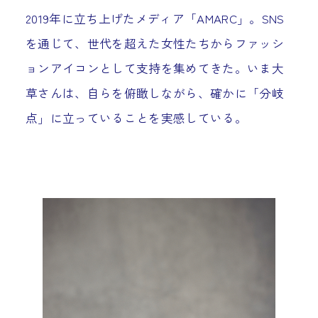
2019年に立ち上げたメディア「AMARC」。SNS
を通じて、世代を超えた女性たちからファッシ
ョンアイコンとして支持を集めてきた。いま大
草さんは、自らを俯瞰しながら、確かに「分岐
点」に立っていることを実感している。