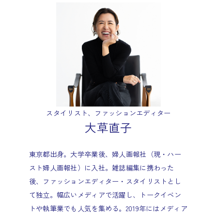
スタイリスト、ファッションエディター
大草直子
東京都出身。大学卒業後、婦人画報社（現・ハー
スト婦人画報社）に入社。雑誌編集に携わった
後、ファッションエディター・スタイリストとし
て独立。幅広いメディアで活躍し、トークイベン
トや執筆業でも人気を集める。2019年にはメディア