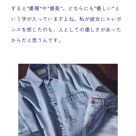
すると“優雅”や“優美”。どちらにも“優しい”と
いう字が入っていますよね。私が彼女にエレガ
ンスを感じたのも、人としての優しさがあった
からだと思うんです」