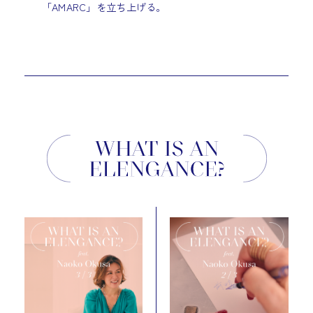
「AMARC」を立ち上げる。