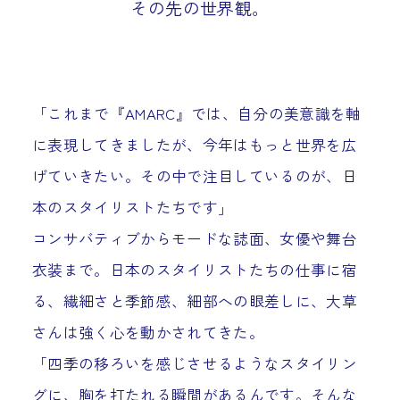
その先の世界観。
「これまで『AMARC』では、自分の美意識を軸
に表現してきましたが、今年はもっと世界を広
げていきたい。その中で注目しているのが、日
本のスタイリストたちです」
コンサバティブからモードな誌面、女優や舞台
衣装まで。日本のスタイリストたちの仕事に宿
る、繊細さと季節感、細部への眼差しに、大草
さんは強く心を動かされてきた。
「四季の移ろいを感じさせるようなスタイリン
グに、胸を打たれる瞬間があるんです。そんな