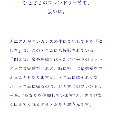
ひとさじのフレンドリー感を、
装いに。
大草さんがエレガンスの中に見出してきた「優
しさ」は、このデニムにも投影されている。
「例えば、金糸を織り込んだツイードのセット
アップは完璧だけれど、時に相手に緊張感を与
えることもありますが、デニムにはそれがな
い。デニムに宿るのは、ひとさじのフレンドリ
ー感。“あなたを信頼しています”と、さりげな
く伝えてくれるアイテムだと思うんです」