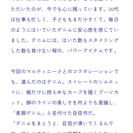
ただいたのが、今でも心に残っています。30代
は仕事も忙しく、子どももまだ小さくて。毎日
のようにはいていたデニムに安心感を感じてい
ました。デニムには、はいた数もスタイリング
した数も負けない程の、パワーアイテムです」
今回のマルティニークとのコラボレーションで
も、選んだのはデニム。ストレートのシルエッ
トに、裾だけに控えめなカーブを描くブーツカ
ット。脚のラインの美しさを何よりも意識し、
「美脚デニム」と名付けた自信作だ。
「デニムをまとうと、自信が湧いてくるんで