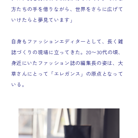
方たちの手を借りながら、世界をさらに広げて
いけたらと夢見ています」
自身もファッションエディターとして、長く雑
誌づくりの現場に立ってきた。20〜30代の頃、
身近にいたファッション誌の編集長の姿は、大
草さんにとって「エレガンス」の原点となって
いる。