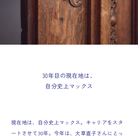
30年目の現在地は、
自分史上マックス
現在地は、自分史上マックス。キャリアをスタ
ートさせて30年。今年は、大草直子さんにとっ