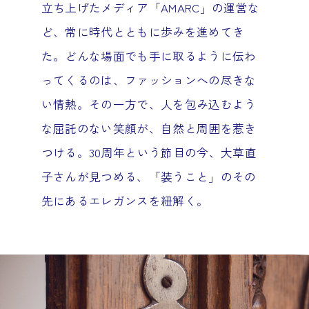
立ち上げたメディア「AMARC」の運営な
ど、常に時代とともに歩みを進めてき
た。どんな場面でも手に取るように伝わ
ってくるのは、ファッションへの尽きな
い情熱。その一方で、人を包み込むよう
な屈託のない笑顔が、自然と周囲を惹き
つける。30周年という節目の今、大草直
子さんが見つめる、「装うこと」のその
先にあるエレガンスを紐解く。