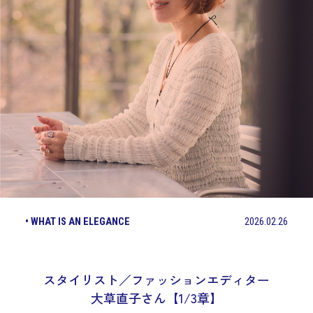
• WHAT IS AN ELEGANCE
2026.02.26
スタイリスト／ファッションエディター
大草直子さん【1/3章】