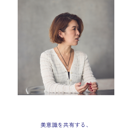
美意識を共有する、