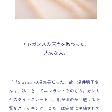
エレガンスの原点を教わった、
大切な人。
「『Grazia』の編集長だった、故・温井明子さ
んは、私にとってエレガントそのもの。カシミ
ヤのタイトスカートに、肌がほのかに透ける上
質なストッキング。見た目は完璧に洗練されて