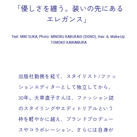
「優しさを纏う。装いの先にある
エレガンス」
Text: MIKI SUKA, Photo: MINORU KABURAGI (SIGNO), Hair ＆ Make-Up:
TOMOKO KAWAMURA
出版社勤務を経て、スタイリスト/ファッ
ションエディターとして独立してから、
30年。大草直子さんは、ファッション誌
のスタイリングやエディトリアルという
枠を軽やかに越え、ブランドプロデュー
スやコラボレーション、さらには自身が