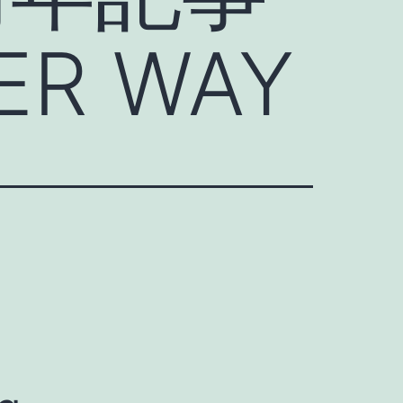
ER WAY