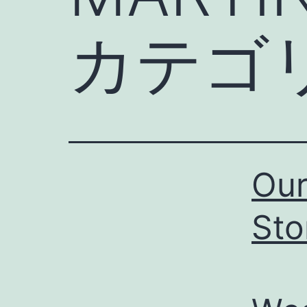
カテゴ
Our
Sto