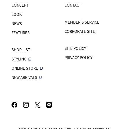
CONCEPT
CONTACT
LOOK
MEMBER'S SERVICE
NEWS
CORPORATE SITE
FEATURES
SITE POLICY
SHOP LIST
PRIVACY POLICY
STYLING
ONLINE STORE
NEW ARRIVALS