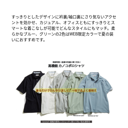
すっきりとしたデザインに衿裏/袖口裏にさり気ないアクセ
ントを効かせ、カジュアル、オフィスともにすっきりとス
マートな着こなしが可能でどんなスタイルにもマッチ。柔
らかなブルー、グリーンの2色はWEB限定カラーで夏の装
いにおすすめです。