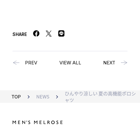
SHARE
PREV
VIEW ALL
NEXT
ひんやり涼しい 夏の高機能ポロシ
TOP
NEWS
ャツ