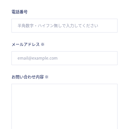
電話番号
メールアドレス ※
お問い合わせ内容 ※