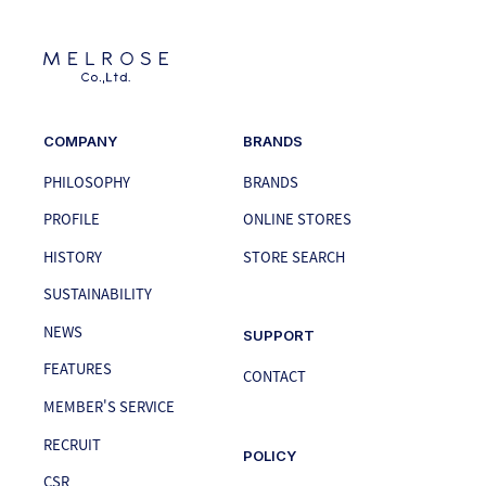
COMPANY
BRANDS
PHILOSOPHY
BRANDS
PROFILE
ONLINE STORES
HISTORY
STORE SEARCH
SUSTAINABILITY
NEWS
SUPPORT
FEATURES
CONTACT
MEMBER'S SERVICE
RECRUIT
POLICY
CSR