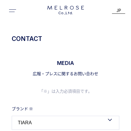
JP
CONTACT
MEDIA
広報・プレスに関するお問い合わせ
「※」は入力必須項目です。
ブランド ※