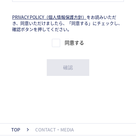
PRIVACY POLICY（個人情報保護方針）
をお読みいただ
き、
同意いただけましたら、「同意する」にチェックし、
確認ボタンを押してください。
同意する
TOP
CONTACT・MEDIA