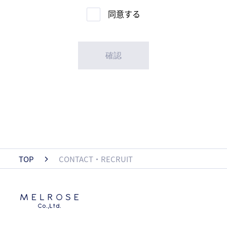
同意する
TOP
CONTACT・RECRUIT