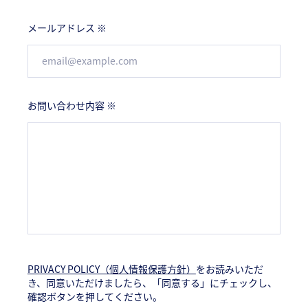
メールアドレス ※
お問い合わせ内容 ※
PRIVACY POLICY（個人情報保護方針）
をお読みいただ
き、
同意いただけましたら、「同意する」にチェックし、
確認ボタンを押してください。