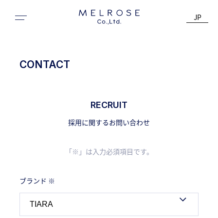
JP
CONTACT
RECRUIT
採用に関するお問い合わせ
「※」は入力必須項目です。
ブランド ※