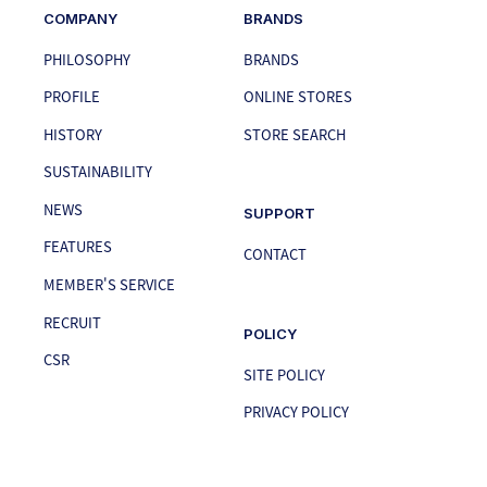
COMPANY
BRANDS
PHILOSOPHY
BRANDS
PROFILE
ONLINE STORES
HISTORY
STORE SEARCH
SUSTAINABILITY
NEWS
SUPPORT
FEATURES
CONTACT
MEMBER'S SERVICE
RECRUIT
POLICY
CSR
SITE POLICY
PRIVACY POLICY