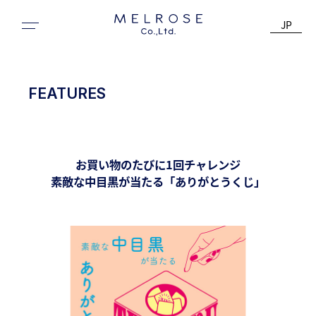
JP
FEATURES
お買い物のたびに1回チャレンジ
素敵な中目黒が当たる「ありがとうくじ」