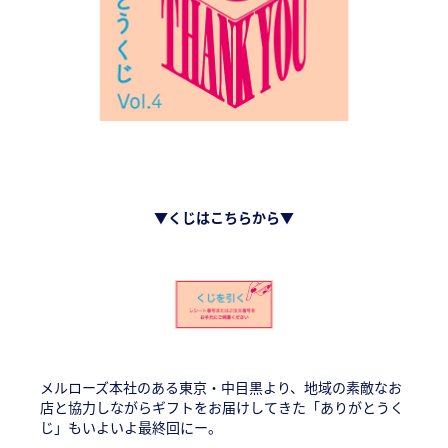
▼
くじはこちらから
▼
メルローズ本社のある東京・中目黒より、地域の素敵なお
店と協力しながらギフトをお届けしてきた「ありがとうく
じ」もいよいよ最終回にー。