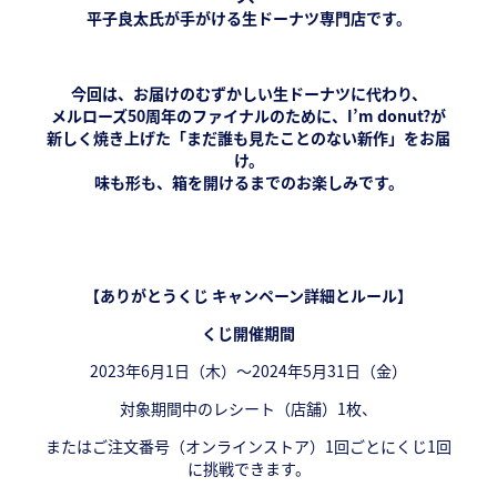
平子良太氏が手がける生ドーナツ専門店です。
今回は、お届けのむずかしい生ドーナツに代わり、
メルローズ50周年のファイナルのために、I’m donut?が
新しく焼き上げた「まだ誰も見たことのない新作」をお届
け。
味も形も、箱を開けるまでのお楽しみです。
【ありがとうくじ キャンペーン詳細とルール】
くじ開催期間
2023年6月1日（木）〜2024年5月31日（金）
対象期間中のレシート（店舗）1枚、
またはご注文番号（オンラインストア）1回ごとにくじ1回
に挑戦できます。