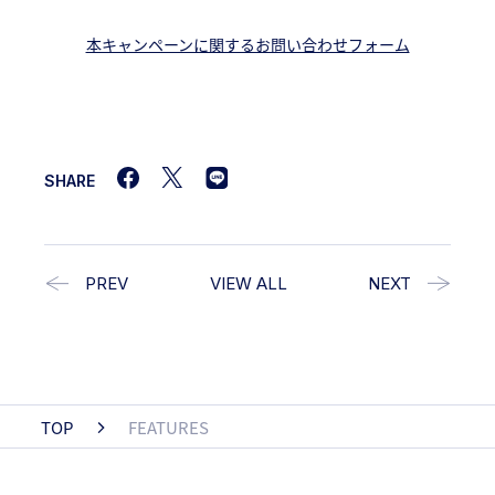
本キャンペーンに関するお問い合わせフォーム
SHARE
PREV
VIEW ALL
NEXT
TOP
FEATURES