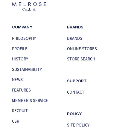
COMPANY
BRANDS
PHILOSOPHY
BRANDS
PROFILE
ONLINE STORES
HISTORY
STORE SEARCH
SUSTAINABILITY
NEWS
SUPPORT
FEATURES
CONTACT
MEMBER'S SERVICE
RECRUIT
POLICY
CSR
SITE POLICY