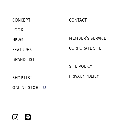
CONCEPT
CONTACT
LOOK
MEMBER'S SERVICE
NEWS
CORPORATE SITE
FEATURES
BRAND LIST
SITE POLICY
PRIVACY POLICY
SHOP LIST
ONLINE STORE