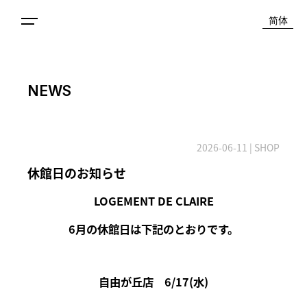
简体
NEWS
2026-06-11
| SHOP
休館日のお知らせ
LOGEMENT DE CLAIRE
6月の休館日は下記のとおりです。
自由が丘店 6/17(水)