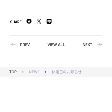
SHARE
PREV
VIEW ALL
NEXT
TOP
NEWS
休館日のお知らせ