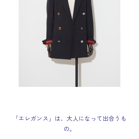
「エレガンス」は、大人になって出合うも
の。