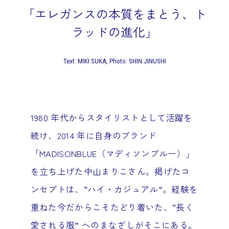
「エレガンスの本質をまとう、ト
ラッドの進化」
Text: MIKI SUKA, Photo: SHIN JINUSHI
1980 年代からスタイリストとして活躍を
続け、2014 年に自身のブランド
「MADISONBLUE（マディソンブルー）」
を立ち上げた中山まりこさん。掲げたコ
ンセプトは、“ハイ・カジュアル”。経験を
重ねた今だからこそたどり着いた、“長く
愛される服” へのまなざしがそこにある。