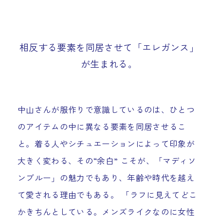
相反する要素を同居させて「エレガンス」
が生まれる。
中山さんが服作りで意識しているのは、ひとつ
のアイテムの中に異なる要素を同居させるこ
と。着る人やシチュエーションによって印象が
大きく変わる、その“余白” こそが、「マディソ
ンブルー」の魅力でもあり、年齢や時代を越え
て愛される理由でもある。 「ラフに見えてどこ
かきちんとしている。メンズライクなのに女性