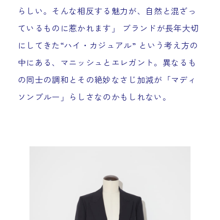
らしい。そんな相反する魅力が、自然と混ざっ
ているものに惹かれます」 ブランドが長年大切
にしてきた“ハイ・カジュアル” という考え方の
中にある、マニッシュとエレガント。異なるも
の同士の調和とその絶妙なさじ加減が「マディ
ソンブルー」らしさなのかもしれない。