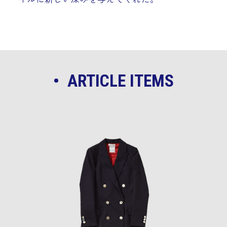
• ARTICLE ITEMS