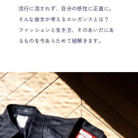
流行に流されず、自分の感性に正直に。
そんな彼女が考えるエレガンスとは？
ファッションと生き方、そのあいだにあ
るものを今あらためて紐解きます。