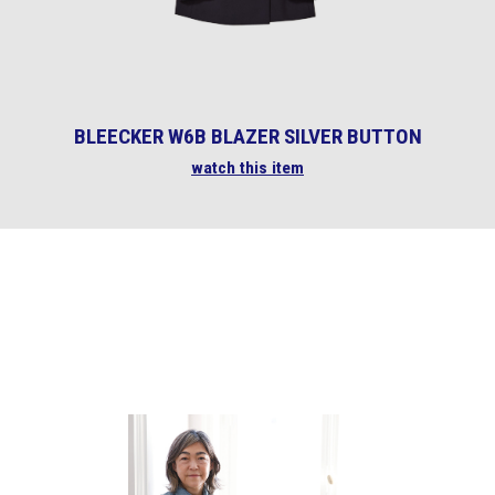
BLEECKER W6B BLAZER SILVER BUTTON
watch this item