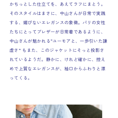
かちっとした仕立てを、あえてラフにまとう。
そのスタイルはまさに、中山さんが日常で実践
する、媚びないエレガンスの象徴。パリの女性
たちにとってブレザーが日常着であるように、
中山さんが魅かれる“ユーモアと、一歩引いた謙
虚さ” もまた、このジャケットにそっと投影さ
れているようだ。静かに、けれど確かに、控え
めで上質なエレガンスが、袖口からふわりと漂
ってくる。