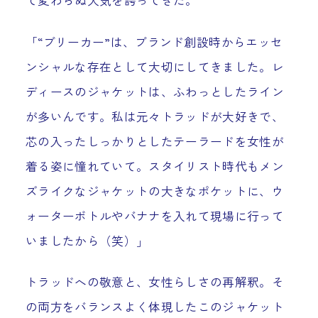
「“ブリーカー”は、ブランド創設時からエッセ
ンシャルな存在として大切にしてきました。レ
ディースのジャケットは、ふわっとしたライン
が多いんです。私は元々トラッドが大好きで、
芯の入ったしっかりとしたテーラードを女性が
着る姿に憧れていて。スタイリスト時代もメン
ズライクなジャケットの大きなポケットに、ウ
ォーターボトルやバナナを入れて現場に行って
いましたから（笑）」
トラッドへの敬意と、女性らしさの再解釈。そ
の両方をバランスよく体現したこのジャケット