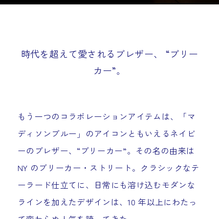
時代を超えて愛されるブレザー、 “ブリー
カー”。
もう一つのコラボレーションアイテムは、「マ
ディソンブルー」のアイコンともいえるネイビ
ーのブレザー、“ブリーカー”。その名の由来は
NY のブリーカー・ストリート。クラシックなテ
ーラード仕立てに、日常にも溶け込むモダンな
ラインを加えたデザインは、10 年以上にわたっ
て変わらぬ人気を誇ってきた。