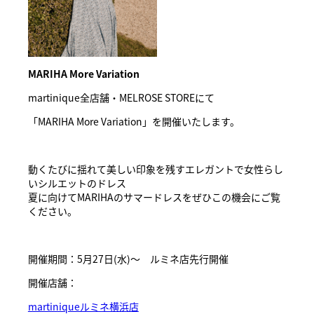
MARIHA More Variation
martinique全店舗・MELROSE STOREにて
「MARIHA More Variation」を開催いたします。
動くたびに揺れて美しい印象を残すエレガントで女性らし
いシルエットのドレス
夏に向けてMARIHAのサマードレスをぜひこの機会にご覧
ください。
開催期間：5月27日(水)〜 ルミネ店先行開催
開催店舗：
martiniqueルミネ横浜店