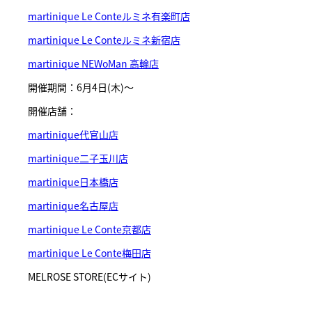
martinique Le Conteルミネ有楽町店
martinique Le Conteルミネ新宿店
martinique NEWoMan 高輪店
開催期間：6月4日(木)～
開催店舗：
martinique代官山店
martinique二子玉川店
martinique日本橋店
martinique名古屋店
martinique Le Conte京都店
martinique Le Conte梅田店
MELROSE STORE(ECサイト)