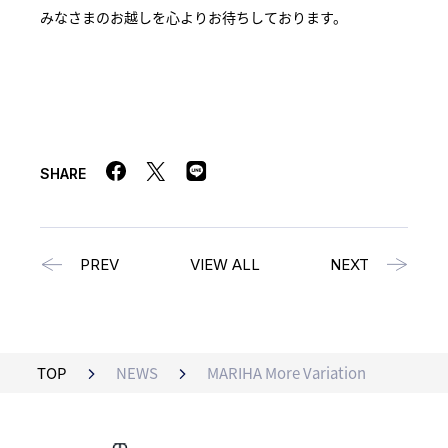
みなさまのお越しを心よりお待ちしております。
SHARE
PREV
VIEW ALL
NEXT
TOP
NEWS
MARIHA More Variation