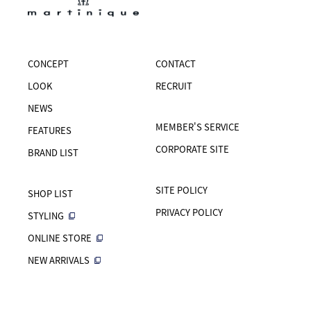
CONCEPT
CONTACT
LOOK
RECRUIT
NEWS
MEMBER'S SERVICE
FEATURES
CORPORATE SITE
BRAND LIST
SITE POLICY
SHOP LIST
PRIVACY POLICY
STYLING
ONLINE STORE
NEW ARRIVALS