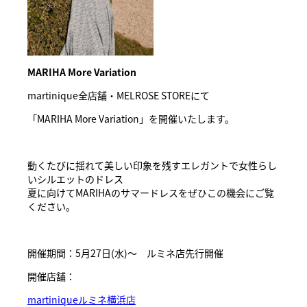
MARIHA More Variation
martinique全店舗・MELROSE STOREにて
「MARIHA More Variation」を開催いたします。
動くたびに揺れて美しい印象を残すエレガントで女性らし
いシルエットのドレス
夏に向けてMARIHAのサマードレスをぜひこの機会にご覧
ください。
開催期間：5月27日(水)〜 ルミネ店先行開催
開催店舗：
martiniqueルミネ横浜店