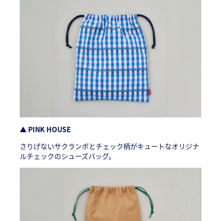
▲ PINK HOUSE
さりげないサクランボとチェック柄がキュートなオリジナ
ルチェックのシューズバッグ。