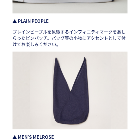
▲ PLAIN PEOPLE
プレインピープルを象徴するインフィニティマークをあし
らったピンバッチ。バッグ等の小物にアクセントとして付
けてお楽しみください。
▲ MEN’S MELROSE