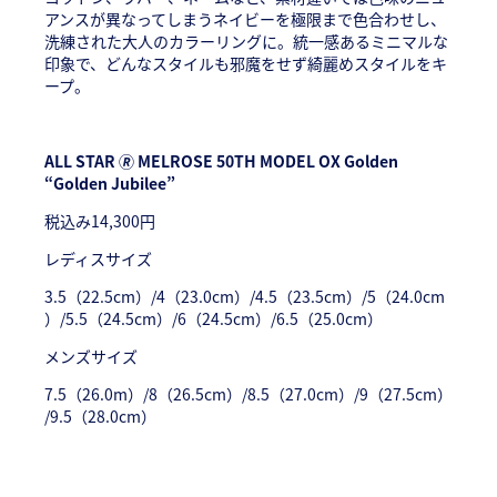
アンスが異なってしまうネイビーを極限まで色合わせし、
洗練された大人のカラーリングに。統一感あるミニマルな
印象で、どんなスタイルも邪魔をせず綺麗めスタイルをキ
ープ。
ALL STAR 🄬 MELROSE 50TH MODEL OX Golden
“Golden Jubilee”
税込み14,300円
レディスサイズ
3.5（22.5cm）/4（23.0cm）/4.5（23.5cm）/5（24.0cm
）/5.5（24.5cm）/6（24.5cm）/6.5（25.0cm）
メンズサイズ
7.5（26.0m）/8（26.5cm）/8.5（27.0cm）/9（27.5cm）
/9.5（28.0cm）