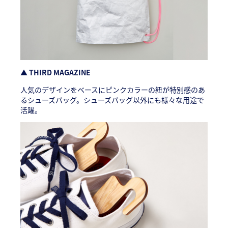
▲ THIRD MAGAZINE
人気のデザインをベースにピンクカラーの紐が特別感のあ
るシューズバッグ。シューズバッグ以外にも様々な用途で
活躍。