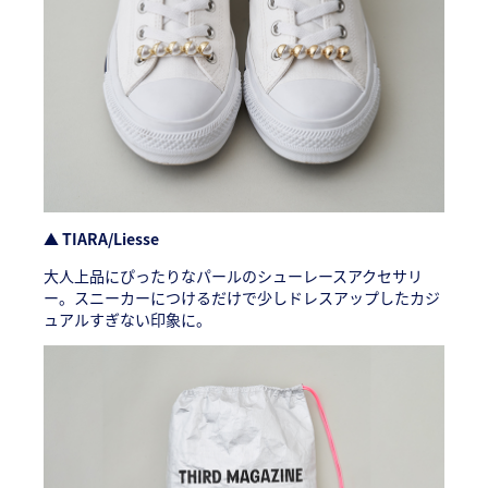
▲ TIARA/Liesse
大人上品にぴったりなパールのシューレースアクセサリ
ー。スニーカーにつけるだけで少しドレスアップしたカジ
ュアルすぎない印象に。