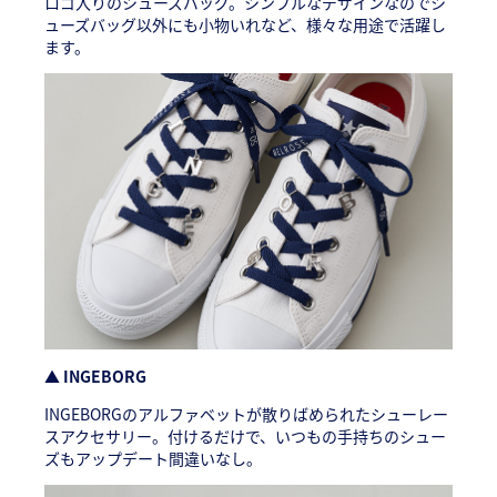
ロゴ入りのシューズバッグ。シンプルなデザインなのでシ
ューズバッグ以外にも小物いれなど、様々な用途で活躍し
ます。
▲ INGEBORG
INGEBORGのアルファベットが散りばめられたシューレー
スアクセサリー。付けるだけで、いつもの手持ちのシュー
ズもアップデート間違いなし。