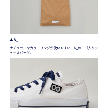
▲ A_
ナチュラルなカラーリングが使いやすい、A_のロゴ入りシ
ューズバッグ。