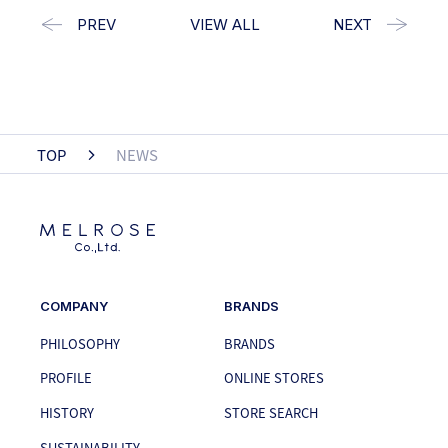
PREV
VIEW ALL
NEXT
TOP
NEWS
COMPANY
BRANDS
PHILOSOPHY
BRANDS
PROFILE
ONLINE STORES
HISTORY
STORE SEARCH
SUSTAINABILITY