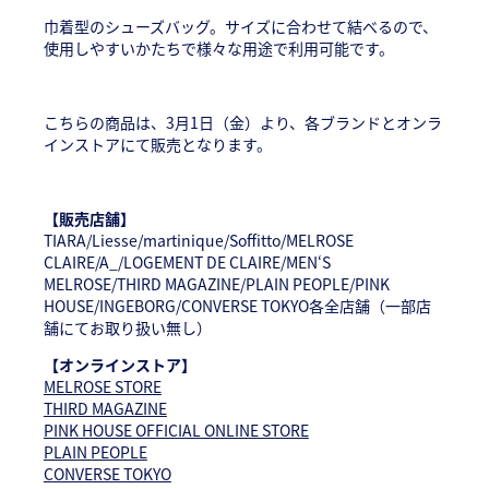
巾着型のシューズバッグ。サイズに合わせて結べるので、
使用しやすいかたちで様々な用途で利用可能です。
こちらの商品は、3月1日（金）より、各ブランドとオンラ
インストアにて販売となります。
【販売店舗】
TIARA/Liesse/martinique/Soffitto/MELROSE
CLAIRE/A_/LOGEMENT DE CLAIRE/MEN‘S
MELROSE/THIRD MAGAZINE/PLAIN PEOPLE/PINK
HOUSE/INGEBORG/CONVERSE TOKYO各全店舗（一部店
舗にてお取り扱い無し）
【オンラインストア】
MELROSE STORE
THIRD MAGAZINE
PINK HOUSE OFFICIAL ONLINE STORE
PLAIN PEOPLE
CONVERSE TOKYO