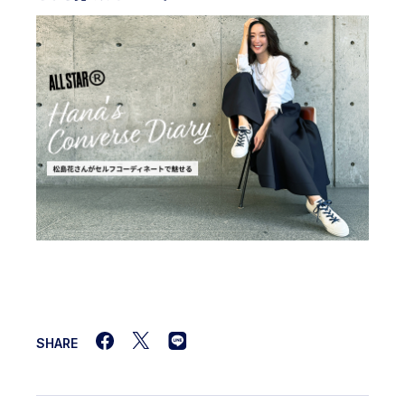
SHARE