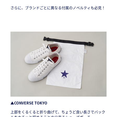
さらに、ブランドごとに異なる付属のノベルティも必見！
▲CONVERSE TOKYO
上部をくるくると折り曲げて、ちょうど良い長さでバック
ルをカチッと留めることの出来るシューズポーチ。