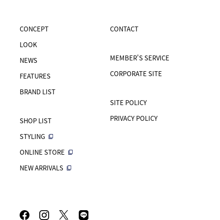
CONCEPT
CONTACT
LOOK
MEMBER'S SERVICE
NEWS
CORPORATE SITE
FEATURES
BRAND LIST
SITE POLICY
PRIVACY POLICY
SHOP LIST
STYLING
ONLINE STORE
NEW ARRIVALS