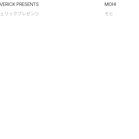
VERICK PRESENTS
MOHI
ェリックプレゼンツ
モヒ