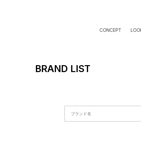
CONCEPT
LOO
BRAND LIST