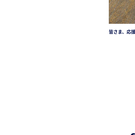
皆さま、応