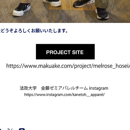
援どうぞよろしくお願いいたします。