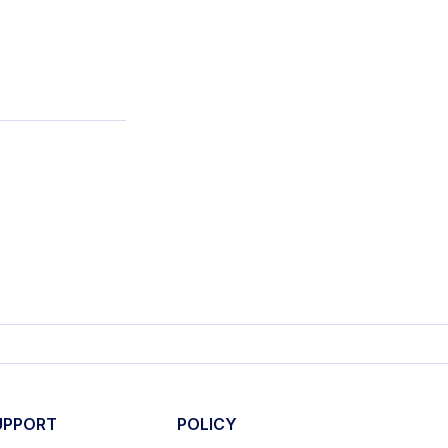
UPPORT
POLICY