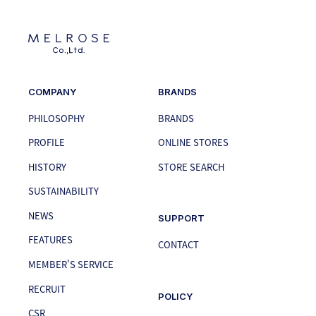
COMPANY
BRANDS
PHILOSOPHY
BRANDS
PROFILE
ONLINE STORES
HISTORY
STORE SEARCH
SUSTAINABILITY
NEWS
SUPPORT
FEATURES
CONTACT
MEMBER'S SERVICE
RECRUIT
POLICY
CSR