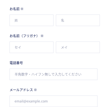
お名前 ※
お名前（フリガナ） ※
電話番号
メールアドレス ※