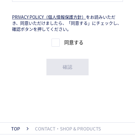
PRIVACY POLICY（個人情報保護方針）
をお読みいただ
き、
同意いただけましたら、「同意する」にチェックし、
確認ボタンを押してください。
同意する
TOP
CONTACT・SHOP & PRODUCTS