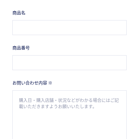
商品名
商品番号
お問い合わせ内容 ※