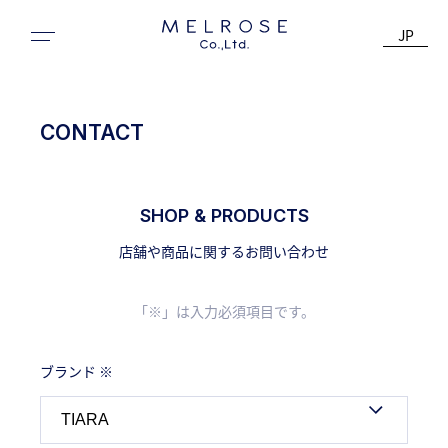
JP
CONTACT
SHOP & PRODUCTS
店舗や商品に関するお問い合わせ
「※」は入力必須項目です。
ブランド ※