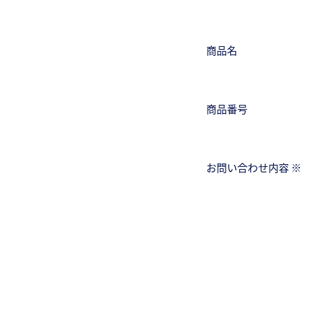
商品名
商品番号
お問い合わせ内容 ※