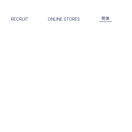
简体
RECRUIT
ONLINE STORES