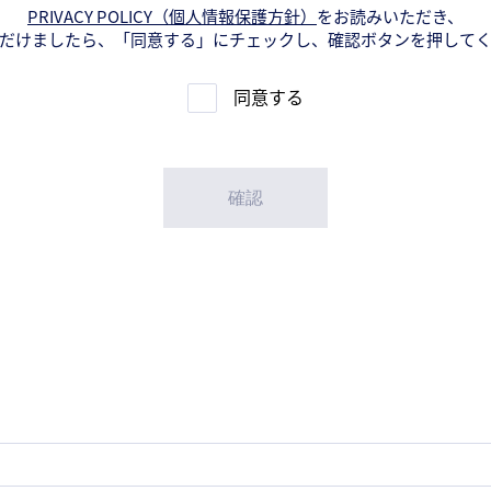
PRIVACY POLICY（個人情報保護方針）
をお読みいただき、
だけましたら、「同意する」にチェックし、確認ボタンを押して
同意する