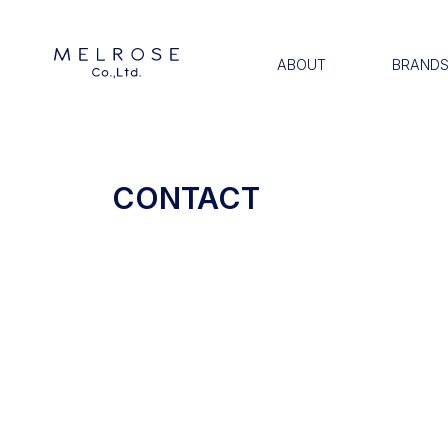
ABOUT
BRAND
CONTACT