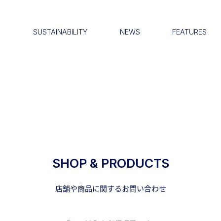
S
SUSTAINABILITY
NEWS
FEATURES
SHOP & PRODUCTS
店舗や商品に関するお問い合わせ