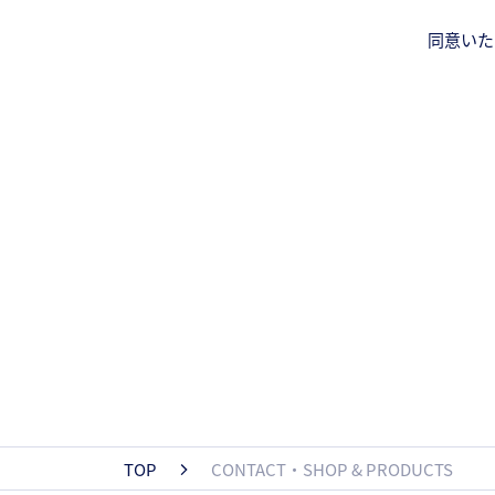
同意いた
TOP
CONTACT・SHOP & PRODUCTS