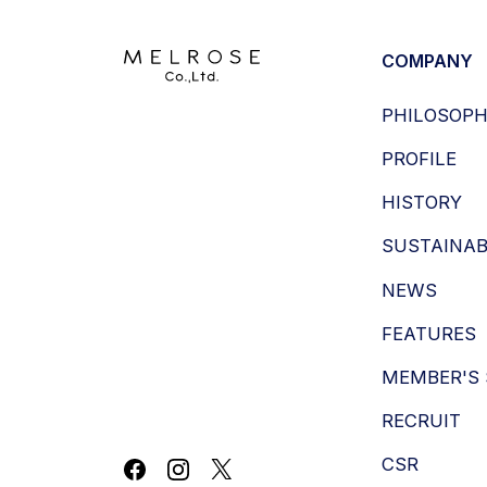
COMPANY
PHILOSOP
PROFILE
HISTORY
SUSTAINAB
NEWS
FEATURES
MEMBER'S 
RECRUIT
CSR