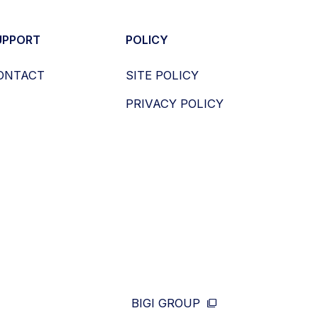
UPPORT
POLICY
ONTACT
SITE POLICY
PRIVACY POLICY
BIGI GROUP