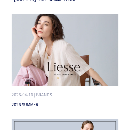
2026-04-16 | BRANDS
2026 SUMMER