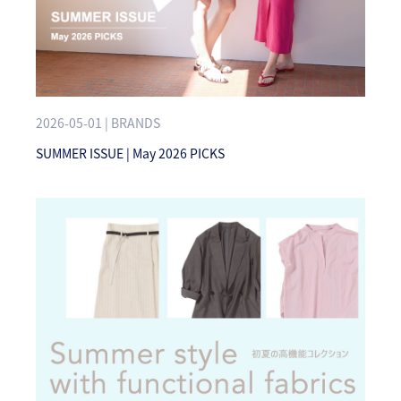
2026-05-01 | BRANDS
SUMMER ISSUE | May 2026 PICKS