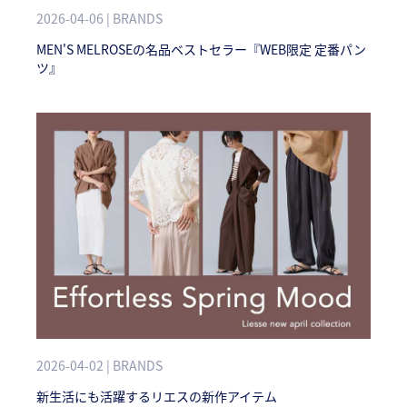
2026-04-06 | BRANDS
MEN'S MELROSEの名品ベストセラー『WEB限定 定番パン
ツ』
2026-04-02 | BRANDS
新生活にも活躍するリエスの新作アイテム