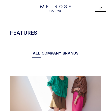
JP
FEATURES
ALL
COMPANY
BRANDS