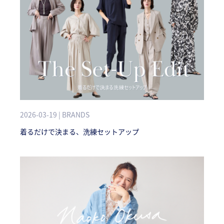
2026-03-19 | BRANDS
着るだけで決まる、洗練セットアップ