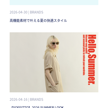
2026-04-30 | BRANDS
高機能素材で叶える夏の快適スタイル
2026-04-16 | BRANDS
【SOFFITTO】2026 SUMMER LOOK