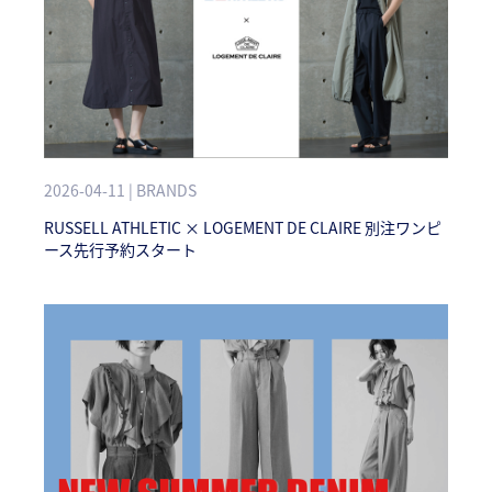
2026-04-11 | BRANDS
RUSSELL ATHLETIC × LOGEMENT DE CLAIRE 別注ワンピ
ース先行予約スタート