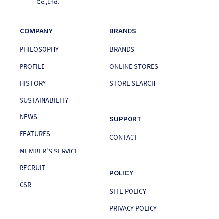
COMPANY
BRANDS
PHILOSOPHY
BRANDS
PROFILE
ONLINE STORES
HISTORY
STORE SEARCH
SUSTAINABILITY
NEWS
SUPPORT
FEATURES
CONTACT
MEMBER'S SERVICE
RECRUIT
POLICY
CSR
SITE POLICY
PRIVACY POLICY