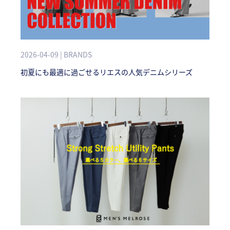
2026-04-09 | BRANDS
初夏にも最適に過ごせるリエスの人気デニムシリーズ