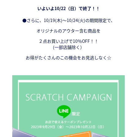
いよいよ10/22（日）で終了！！
●さらに、10/19(木)～10/24(火)の期間限定で、
オリジナルのアウター含む商品を
２点お買い上げで10％OFF！！
(一部店舗除く）
お得がたくさんのこの機会をお見逃しなく☆