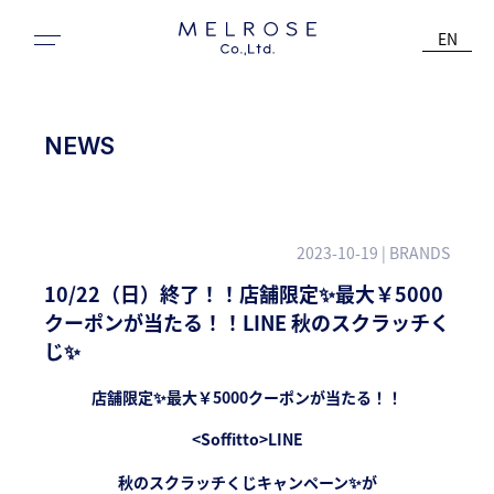
EN
NEWS
2023-10-19
| BRANDS
10/22（日）終了！！店舗限定✨最大￥5000
クーポンが当たる！！LINE 秋のスクラッチく
じ✨
店舗限定✨最大￥5000クーポンが当たる！！
<Soffitto>LINE
秋のスクラッチくじキャンペーン✨が