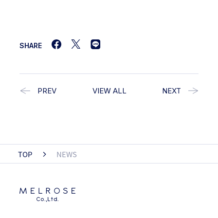
SHARE
PREV
VIEW ALL
NEXT
TOP
NEWS