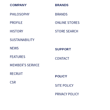
COMPANY
BRANDS
PHILOSOPHY
BRANDS
PROFILE
ONLINE STORES
HISTORY
STORE SEARCH
SUSTAINABILITY
NEWS
SUPPORT
FEATURES
CONTACT
MEMBER'S SERVICE
RECRUIT
POLICY
CSR
SITE POLICY
PRIVACY POLICY