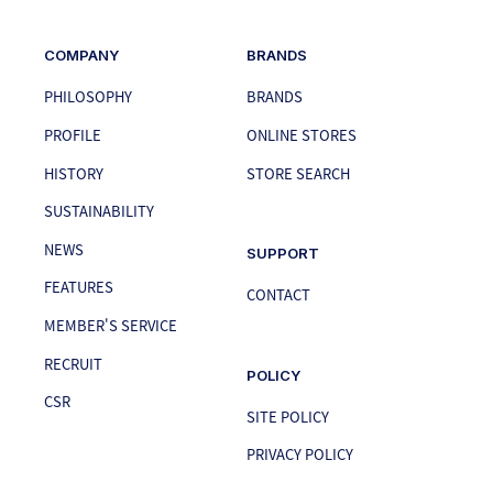
COMPANY
BRANDS
PHILOSOPHY
BRANDS
PROFILE
ONLINE STORES
HISTORY
STORE SEARCH
SUSTAINABILITY
NEWS
SUPPORT
FEATURES
CONTACT
MEMBER'S SERVICE
RECRUIT
POLICY
CSR
SITE POLICY
PRIVACY POLICY