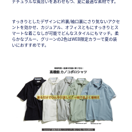
ナチュラルな風合いをあわせもつ、夏に最適な素材です。
すっきりとしたデザインに衿裏/袖口裏にさり気ないアクセ
ントを効かせ、カジュアル、オフィスともにすっきりとス
マートな着こなしが可能でどんなスタイルにもマッチ。柔
らかなブルー、グリーンの2色はWEB限定カラーで夏の装
いにおすすめです。