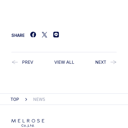
SHARE
PREV
VIEW ALL
NEXT
TOP
NEWS